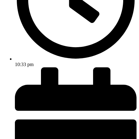
10:33 pm