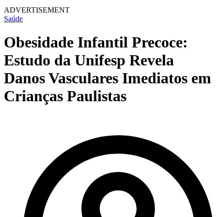
ADVERTISEMENT
Saúde
Obesidade Infantil Precoce:
Estudo da Unifesp Revela
Danos Vasculares Imediatos em
Crianças Paulistas