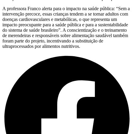
A professora Franco alerta para o impacto na saúde pública: “Sem a
intervenção precoce, essas crianças tendem a se tornar adultos com
doenças cardiovasculares e metabólicas, o que representa um
impacto preocupante para a saúde pública e para a sustentabilidade
do sistema de saúde brasileiro”. A conscientização e o treinamento
de merendeiras e responsáveis sobre alimentação saudável também
foram parte do projeto, incentivando a substituição de
ultraprocessados por alimentos nutritivos.