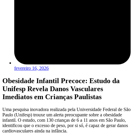
fevereiro 16, 2026
Obesidade Infantil Precoce: Estudo da
Unifesp Revela Danos Vasculares
Imediatos em Crianças Paulistas
Uma pesquisa inovadora realizada pela Universidade Federal de São
Paulo (Unifesp) trouxe um alerta preocupante sobre a obesidade
infantil. O estudo, com 130 crianças de 6 a 11 anos em São Paulo,
identificou que o excesso de peso, por si só, é capaz de gerar danos
cardiovasculares ainda na infância.