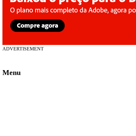
ADVERTISEMENT
Menu