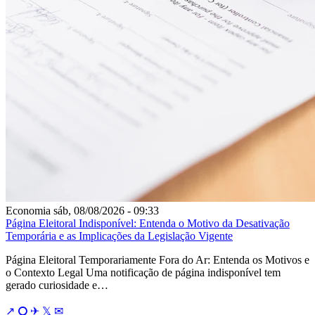
Economia
sáb, 08/08/2026 - 09:33
Página Eleitoral Indisponível: Entenda o Motivo da Desativação
Temporária e as Implicações da Legislação Vigente
Página Eleitoral Temporariamente Fora do Ar: Entenda os Motivos e
o Contexto Legal Uma notificação de página indisponível tem
gerado curiosidade e…
↗
⭘
✈
𝕏
✉