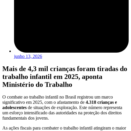
junho 13, 2026
Mais de 4,3 mil crianças foram tiradas do
trabalho infantil em 2025, aponta
Ministério do Trabalho
O combate ao trabalho infantil no Brasil registrou um marco
significativo em 2025, com o afastamento de
4.318 crianças e
adolescentes
de situações de exploração. Este número representa
um esforço intensificado das autoridades na proteção dos direitos
fundamentais dos jovens.
As ações fiscais para combater o trabalho infantil atingiram o maior