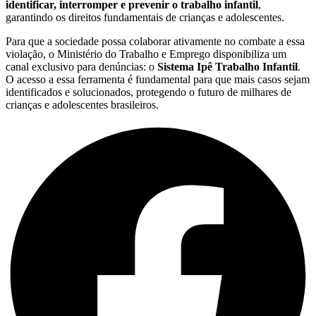
identificar, interromper e prevenir o trabalho infantil
,
garantindo os direitos fundamentais de crianças e adolescentes.
Para que a sociedade possa colaborar ativamente no combate a essa
violação, o Ministério do Trabalho e Emprego disponibiliza um
canal exclusivo para denúncias: o
Sistema Ipê Trabalho Infantil
.
O acesso a essa ferramenta é fundamental para que mais casos sejam
identificados e solucionados, protegendo o futuro de milhares de
crianças e adolescentes brasileiros.