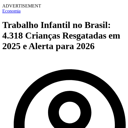
ADVERTISEMENT
Economia
Trabalho Infantil no Brasil:
4.318 Crianças Resgatadas em
2025 e Alerta para 2026