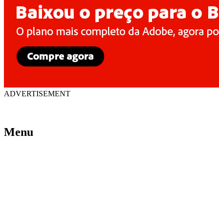
ADVERTISEMENT
Menu