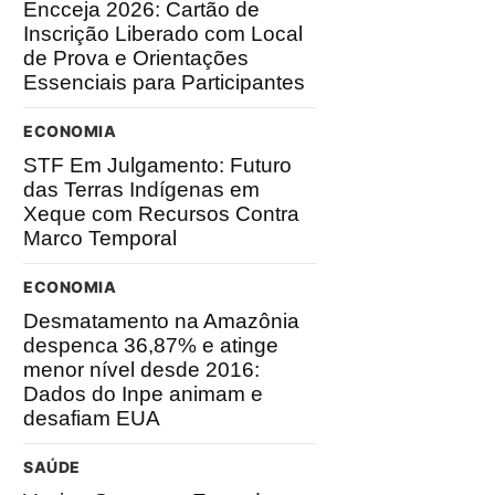
Encceja 2026: Cartão de
Inscrição Liberado com Local
de Prova e Orientações
Essenciais para Participantes
ECONOMIA
STF Em Julgamento: Futuro
das Terras Indígenas em
Xeque com Recursos Contra
Marco Temporal
ECONOMIA
Desmatamento na Amazônia
despenca 36,87% e atinge
menor nível desde 2016:
Dados do Inpe animam e
desafiam EUA
SAÚDE