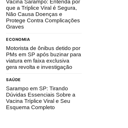
Vacina Sarampo: Entenda por
que a Tríplice Viral é Segura,
Não Causa Doenças e
Protege Contra Complicações
Graves
ECONOMIA
Motorista de ônibus detido por
PMs em SP após buzinar para
viatura em faixa exclusiva
gera revolta e investigação
SAÚDE
Sarampo em SP: Tirando
Dúvidas Essenciais Sobre a
Vacina Tríplice Viral e Seu
Esquema Completo