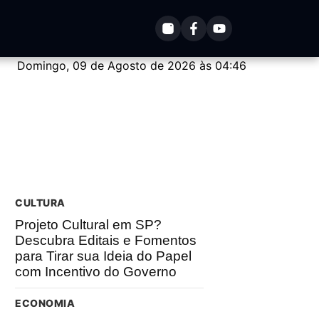
Domingo, 09 de Agosto de 2026 às 04:46
CULTURA
Projeto Cultural em SP?
Descubra Editais e Fomentos
para Tirar sua Ideia do Papel
com Incentivo do Governo
ECONOMIA