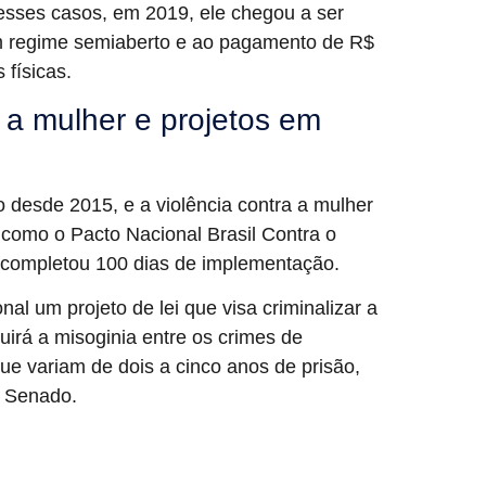
esses casos, em 2019, ele chegou a ser
 regime semiaberto e ao pagamento de R$
 físicas.
 a mulher e projetos em
 desde 2015, e a violência contra a mulher
 como o Pacto Nacional Brasil Contra o
a completou 100 dias de implementação.
al um projeto de lei que visa criminalizar a
uirá a misoginia entre os crimes de
ue variam de dois a cinco anos de prisão,
o Senado.