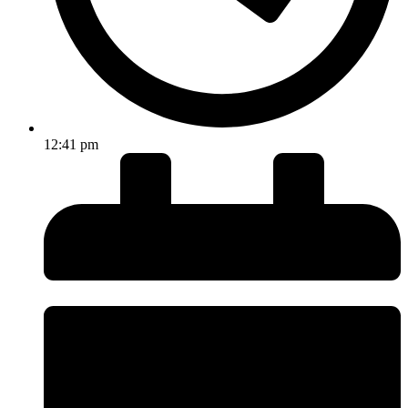
12:41 pm