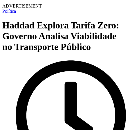
ADVERTISEMENT
Política
Haddad Explora Tarifa Zero:
Governo Analisa Viabilidade
no Transporte Público