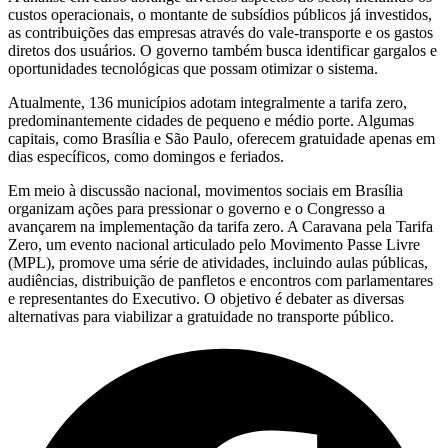
custos operacionais, o montante de subsídios públicos já investidos,
as contribuições das empresas através do vale-transporte e os gastos
diretos dos usuários. O governo também busca identificar gargalos e
oportunidades tecnológicas que possam otimizar o sistema.
Atualmente, 136 municípios adotam integralmente a tarifa zero,
predominantemente cidades de pequeno e médio porte. Algumas
capitais, como Brasília e São Paulo, oferecem gratuidade apenas em
dias específicos, como domingos e feriados.
Em meio à discussão nacional, movimentos sociais em Brasília
organizam ações para pressionar o governo e o Congresso a
avançarem na implementação da tarifa zero. A Caravana pela Tarifa
Zero, um evento nacional articulado pelo Movimento Passe Livre
(MPL), promove uma série de atividades, incluindo aulas públicas,
audiências, distribuição de panfletos e encontros com parlamentares
e representantes do Executivo. O objetivo é debater as diversas
alternativas para viabilizar a gratuidade no transporte público.