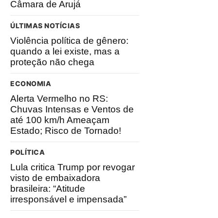
Câmara de Arujá
ÚLTIMAS NOTÍCIAS
Violência política de gênero:
quando a lei existe, mas a
proteção não chega
ECONOMIA
Alerta Vermelho no RS:
Chuvas Intensas e Ventos de
até 100 km/h Ameaçam
Estado; Risco de Tornado!
POLÍTICA
Lula critica Trump por revogar
visto de embaixadora
brasileira: “Atitude
irresponsável e impensada”