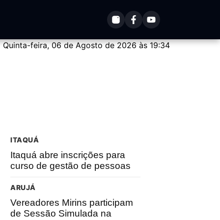
Quinta-feira, 06 de Agosto de 2026 às 19:34
ITAQUÁ
Itaquá abre inscrições para
curso de gestão de pessoas
ARUJÁ
Vereadores Mirins participam
de Sessão Simulada na