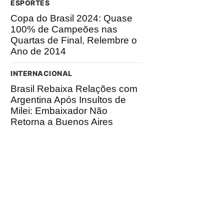
ESPORTES
Copa do Brasil 2024: Quase
100% de Campeões nas
Quartas de Final, Relembre o
Ano de 2014
INTERNACIONAL
Brasil Rebaixa Relações com
Argentina Após Insultos de
Milei: Embaixador Não
Retorna a Buenos Aires