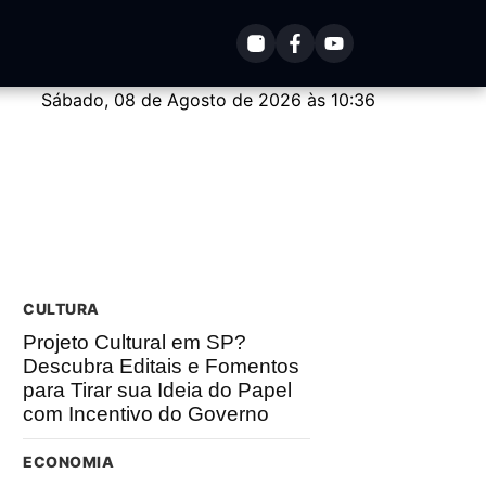
Sábado, 08 de Agosto de 2026 às 10:36
CULTURA
Projeto Cultural em SP?
Descubra Editais e Fomentos
para Tirar sua Ideia do Papel
com Incentivo do Governo
ECONOMIA