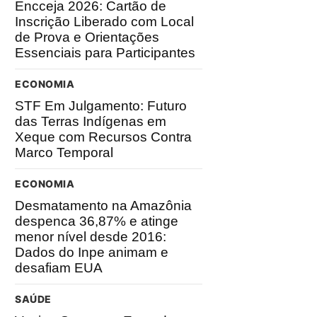
Encceja 2026: Cartão de
Inscrição Liberado com Local
de Prova e Orientações
Essenciais para Participantes
ECONOMIA
STF Em Julgamento: Futuro
das Terras Indígenas em
Xeque com Recursos Contra
Marco Temporal
ECONOMIA
Desmatamento na Amazônia
despenca 36,87% e atinge
menor nível desde 2016:
Dados do Inpe animam e
desafiam EUA
SAÚDE