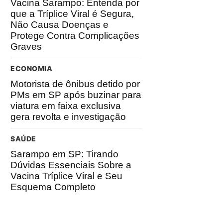
Vacina Sarampo: Entenda por
que a Tríplice Viral é Segura,
Não Causa Doenças e
Protege Contra Complicações
Graves
ECONOMIA
Motorista de ônibus detido por
PMs em SP após buzinar para
viatura em faixa exclusiva
gera revolta e investigação
SAÚDE
Sarampo em SP: Tirando
Dúvidas Essenciais Sobre a
Vacina Tríplice Viral e Seu
Esquema Completo