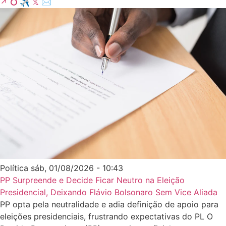
↗
⭘
✈
𝕏
✉
Política
sáb, 01/08/2026 - 10:43
PP Surpreende e Decide Ficar Neutro na Eleição
Presidencial, Deixando Flávio Bolsonaro Sem Vice Aliada
PP opta pela neutralidade e adia definição de apoio para
eleições presidenciais, frustrando expectativas do PL O