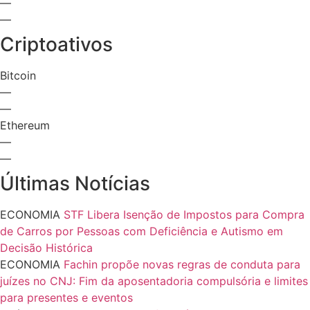
—
—
Criptoativos
Bitcoin
—
—
Ethereum
—
—
Últimas Notícias
ECONOMIA
STF Libera Isenção de Impostos para Compra
de Carros por Pessoas com Deficiência e Autismo em
Decisão Histórica
ECONOMIA
Fachin propõe novas regras de conduta para
juízes no CNJ: Fim da aposentadoria compulsória e limites
para presentes e eventos