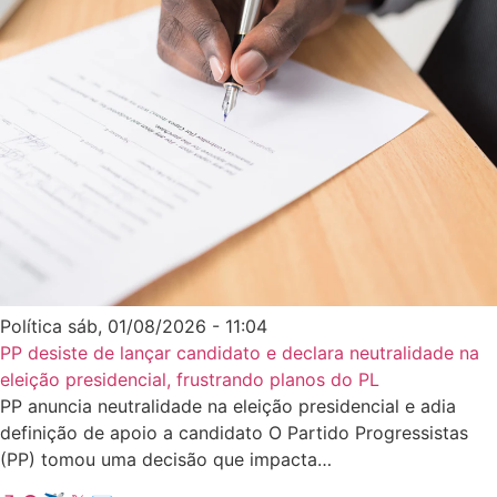
Política
sáb, 01/08/2026 - 11:04
PP desiste de lançar candidato e declara neutralidade na
eleição presidencial, frustrando planos do PL
PP anuncia neutralidade na eleição presidencial e adia
definição de apoio a candidato O Partido Progressistas
(PP) tomou uma decisão que impacta…