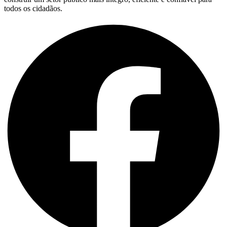
todos os cidadãos.