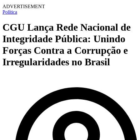
ADVERTISEMENT
Política
CGU Lança Rede Nacional de
Integridade Pública: Unindo
Forças Contra a Corrupção e
Irregularidades no Brasil