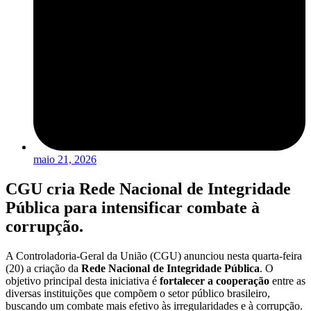
maio 21, 2026
CGU cria Rede Nacional de Integridade
Pública para intensificar combate à
corrupção.
A Controladoria-Geral da União (CGU) anunciou nesta quarta-feira
(20) a criação da
Rede Nacional de Integridade Pública
. O
objetivo principal desta iniciativa é
fortalecer a cooperação
entre as
diversas instituições que compõem o setor público brasileiro,
buscando um combate mais efetivo às irregularidades e à corrupção.