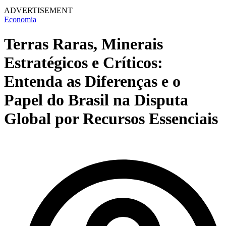
ADVERTISEMENT
Economia
Terras Raras, Minerais
Estratégicos e Críticos:
Entenda as Diferenças e o
Papel do Brasil na Disputa
Global por Recursos Essenciais