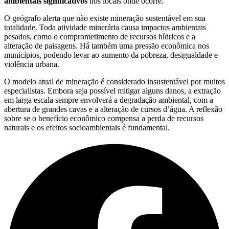
ambientais significativos
nos locais onde ocorre.
O geógrafo alerta que não existe mineração sustentável em sua
totalidade. Toda atividade minerária causa impactos ambientais
pesados, como o comprometimento de recursos hídricos e a
alteração de paisagens. Há também uma pressão econômica nos
municípios, podendo levar ao aumento da pobreza, desigualdade e
violência urbana.
O modelo atual de mineração é considerado insustentável por muitos
especialistas. Embora seja possível mitigar alguns danos, a extração
em larga escala sempre envolverá a degradação ambiental, com a
abertura de grandes cavas e a alteração de cursos d’água. A reflexão
sobre se o benefício econômico compensa a perda de recursos
naturais e os efeitos socioambientais é fundamental.