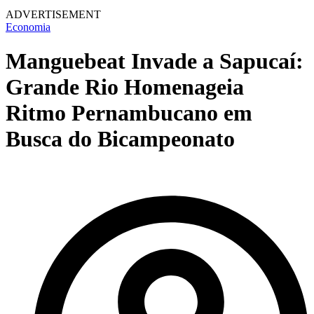
ADVERTISEMENT
Economia
Manguebeat Invade a Sapucaí:
Grande Rio Homenageia
Ritmo Pernambucano em
Busca do Bicampeonato