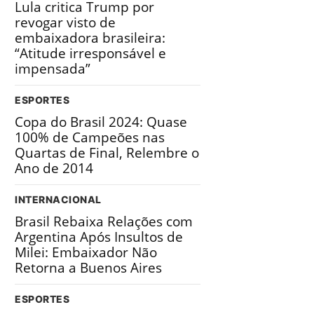
Lula critica Trump por
revogar visto de
embaixadora brasileira:
“Atitude irresponsável e
impensada”
ESPORTES
Copa do Brasil 2024: Quase
100% de Campeões nas
Quartas de Final, Relembre o
Ano de 2014
INTERNACIONAL
Brasil Rebaixa Relações com
Argentina Após Insultos de
Milei: Embaixador Não
Retorna a Buenos Aires
ESPORTES