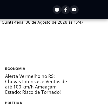
Quinta-feira, 06 de Agosto de 2026 às 15:47
ECONOMIA
Alerta Vermelho no RS:
Chuvas Intensas e Ventos de
até 100 km/h Ameaçam
Estado; Risco de Tornado!
POLÍTICA