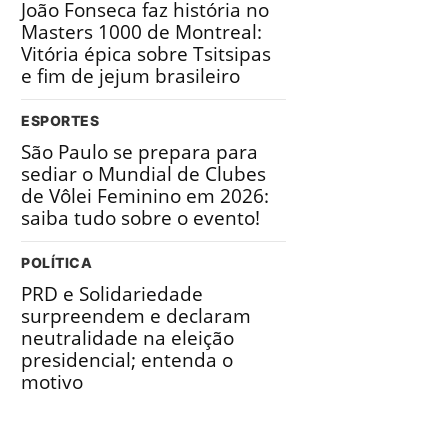
João Fonseca faz história no
Masters 1000 de Montreal:
Vitória épica sobre Tsitsipas
e fim de jejum brasileiro
ESPORTES
São Paulo se prepara para
sediar o Mundial de Clubes
de Vôlei Feminino em 2026:
saiba tudo sobre o evento!
POLÍTICA
PRD e Solidariedade
surpreendem e declaram
neutralidade na eleição
presidencial; entenda o
motivo