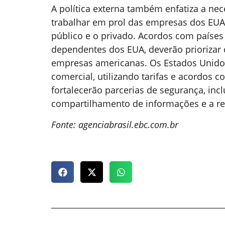
A política externa também enfatiza a ne
trabalhar em prol das empresas dos EUA,
público e o privado. Acordos com países
dependentes dos EUA, deverão priorizar 
empresas americanas. Os Estados Unidos
comercial, utilizando tarifas e acordos c
fortalecerão parcerias de segurança, inc
compartilhamento de informações e a rea
Fonte: agenciabrasil.ebc.com.br