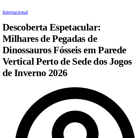
Internacional
Descoberta Espetacular:
Milhares de Pegadas de
Dinossauros Fósseis em Parede
Vertical Perto de Sede dos Jogos
de Inverno 2026