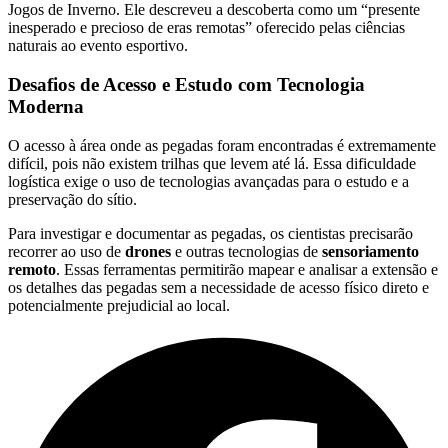
Jogos de Inverno. Ele descreveu a descoberta como um “presente
inesperado e precioso de eras remotas” oferecido pelas ciências
naturais ao evento esportivo.
Desafios de Acesso e Estudo com Tecnologia
Moderna
O acesso à área onde as pegadas foram encontradas é extremamente
difícil, pois não existem trilhas que levem até lá. Essa dificuldade
logística exige o uso de tecnologias avançadas para o estudo e a
preservação do sítio.
Para investigar e documentar as pegadas, os cientistas precisarão
recorrer ao uso de
drones
e outras tecnologias de
sensoriamento
remoto
. Essas ferramentas permitirão mapear e analisar a extensão e
os detalhes das pegadas sem a necessidade de acesso físico direto e
potencialmente prejudicial ao local.