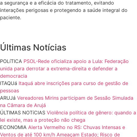
a segurança e a eficácia do tratamento, evitando
interações perigosas e protegendo a saúde integral do
paciente.
Últimas Notícias
POLíTICA
PSOL-Rede oficializa apoio a Lula: Federação
unida para derrotar a extrema-direita e defender a
democracia
ITAQUá
Itaquá abre inscrições para curso de gestão de
pessoas
ARUJá
Vereadores Mirins participam de Sessão Simulada
na Câmara de Arujá
ÚLTIMAS NOTíCIAS
Violência política de gênero: quando a
lei existe, mas a proteção não chega
ECONOMIA
Alerta Vermelho no RS: Chuvas Intensas e
Ventos de até 100 km/h Ameaçam Estado; Risco de