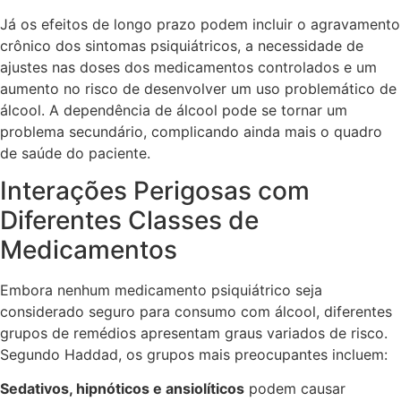
Já os efeitos de longo prazo podem incluir o agravamento
crônico dos sintomas psiquiátricos, a necessidade de
ajustes nas doses dos medicamentos controlados e um
aumento no risco de desenvolver um uso problemático de
álcool. A dependência de álcool pode se tornar um
problema secundário, complicando ainda mais o quadro
de saúde do paciente.
Interações Perigosas com
Diferentes Classes de
Medicamentos
Embora nenhum medicamento psiquiátrico seja
considerado seguro para consumo com álcool, diferentes
grupos de remédios apresentam graus variados de risco.
Segundo Haddad, os grupos mais preocupantes incluem:
Sedativos, hipnóticos e ansiolíticos
podem causar