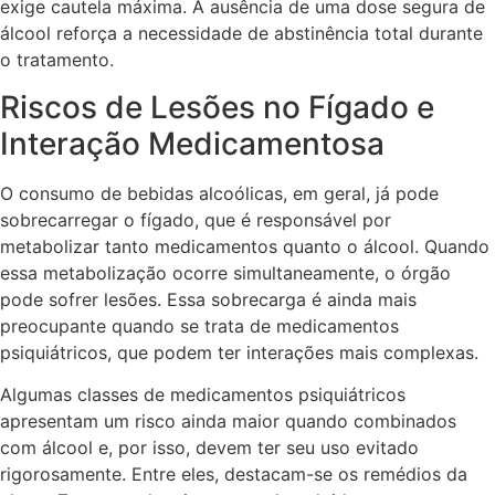
exige cautela máxima. A ausência de uma dose segura de
álcool reforça a necessidade de abstinência total durante
o tratamento.
Riscos de Lesões no Fígado e
Interação Medicamentosa
O consumo de bebidas alcoólicas, em geral, já pode
sobrecarregar o fígado, que é responsável por
metabolizar tanto medicamentos quanto o álcool. Quando
essa metabolização ocorre simultaneamente, o órgão
pode sofrer lesões. Essa sobrecarga é ainda mais
preocupante quando se trata de medicamentos
psiquiátricos, que podem ter interações mais complexas.
Algumas classes de medicamentos psiquiátricos
apresentam um risco ainda maior quando combinados
com álcool e, por isso, devem ter seu uso evitado
rigorosamente. Entre eles, destacam-se os remédios da