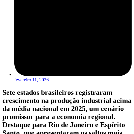
fevereiro 11, 2026
Sete estados brasileiros registraram
crescimento na produção industrial acima
da média nacional em 2025, um cenário
promissor para a economia regional.
Destaque para Rio de Janeiro e Espírito
Santo, que apresentaram os saltos mais