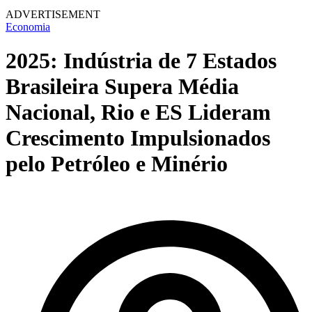
ADVERTISEMENT
Economia
2025: Indústria de 7 Estados
Brasileira Supera Média
Nacional, Rio e ES Lideram
Crescimento Impulsionados
pelo Petróleo e Minério