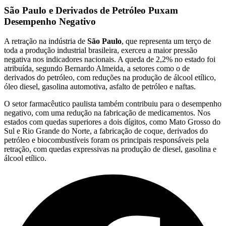
São Paulo e Derivados de Petróleo Puxam
Desempenho Negativo
A retração na indústria de
São Paulo
, que representa um terço de
toda a produção industrial brasileira, exerceu a maior pressão
negativa nos indicadores nacionais. A queda de 2,2% no estado foi
atribuída, segundo Bernardo Almeida, a setores como o de
derivados do petróleo, com reduções na produção de álcool etílico,
óleo diesel, gasolina automotiva, asfalto de petróleo e naftas.
O setor farmacêutico paulista também contribuiu para o desempenho
negativo, com uma redução na fabricação de medicamentos. Nos
estados com quedas superiores a dois dígitos, como Mato Grosso do
Sul e Rio Grande do Norte, a fabricação de coque, derivados do
petróleo e biocombustíveis foram os principais responsáveis pela
retração, com quedas expressivas na produção de diesel, gasolina e
álcool etílico.