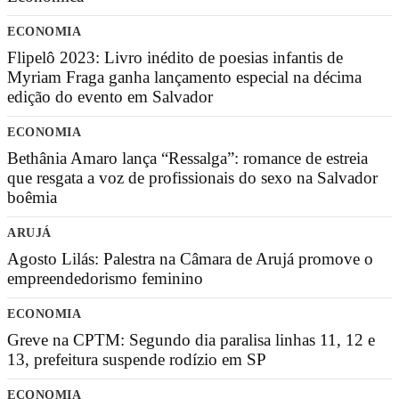
ECONOMIA
Flipelô 2023: Livro inédito de poesias infantis de
Myriam Fraga ganha lançamento especial na décima
edição do evento em Salvador
ECONOMIA
Bethânia Amaro lança “Ressalga”: romance de estreia
que resgata a voz de profissionais do sexo na Salvador
boêmia
ARUJÁ
Agosto Lilás: Palestra na Câmara de Arujá promove o
empreendedorismo feminino
ECONOMIA
Greve na CPTM: Segundo dia paralisa linhas 11, 12 e
13, prefeitura suspende rodízio em SP
ECONOMIA