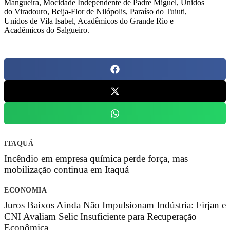
Mangueira, Mocidade Independente de Padre Miguel, Unidos
do Viradouro, Beija-Flor de Nilópolis, Paraíso do Tuiuti,
Unidos de Vila Isabel, Acadêmicos do Grande Rio e
Acadêmicos do Salgueiro.
ITAQUÁ
Incêndio em empresa química perde força, mas
mobilização continua em Itaquá
ECONOMIA
Juros Baixos Ainda Não Impulsionam Indústria: Firjan e
CNI Avaliam Selic Insuficiente para Recuperação
Econômica