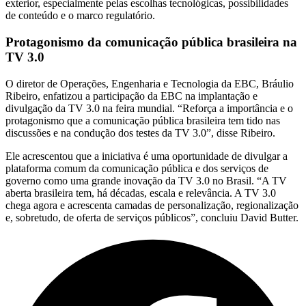
exterior, especialmente pelas escolhas tecnológicas, possibilidades
de conteúdo e o marco regulatório.
Protagonismo da comunicação pública brasileira na
TV 3.0
O diretor de Operações, Engenharia e Tecnologia da EBC, Bráulio
Ribeiro, enfatizou a participação da EBC na implantação e
divulgação da TV 3.0 na feira mundial. “Reforça a importância e o
protagonismo que a comunicação pública brasileira tem tido nas
discussões e na condução dos testes da TV 3.0”, disse Ribeiro.
Ele acrescentou que a iniciativa é uma oportunidade de divulgar a
plataforma comum da comunicação pública e dos serviços de
governo como uma grande inovação da TV 3.0 no Brasil. “A TV
aberta brasileira tem, há décadas, escala e relevância. A TV 3.0
chega agora e acrescenta camadas de personalização, regionalização
e, sobretudo, de oferta de serviços públicos”, concluiu David Butter.