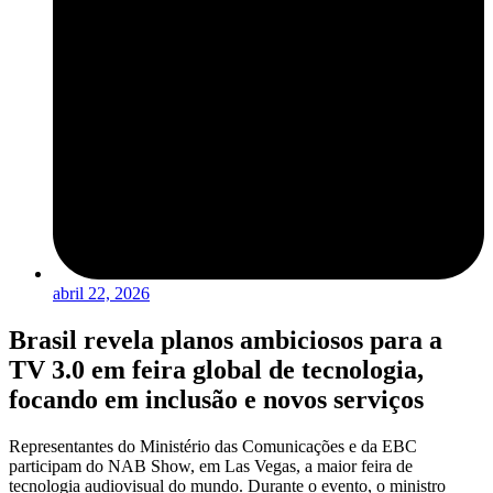
abril 22, 2026
Brasil revela planos ambiciosos para a
TV 3.0 em feira global de tecnologia,
focando em inclusão e novos serviços
Representantes do Ministério das Comunicações e da EBC
participam do NAB Show, em Las Vegas, a maior feira de
tecnologia audiovisual do mundo. Durante o evento, o ministro