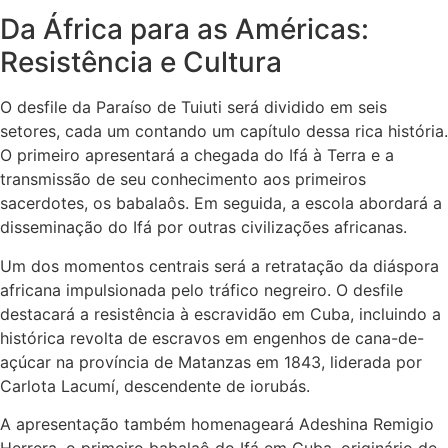
Da África para as Américas:
Resistência e Cultura
O desfile da Paraíso de Tuiuti será dividido em seis
setores, cada um contando um capítulo dessa rica história.
O primeiro apresentará a chegada do Ifá à Terra e a
transmissão de seu conhecimento aos primeiros
sacerdotes, os babalaôs. Em seguida, a escola abordará a
disseminação do Ifá por outras civilizações africanas.
Um dos momentos centrais será a retratação da diáspora
africana impulsionada pelo tráfico negreiro. O desfile
destacará a resistência à escravidão em Cuba, incluindo a
histórica revolta de escravos em engenhos de cana-de-
açúcar na província de Matanzas em 1843, liderada por
Carlota Lacumí, descendente de iorubás.
A apresentação também homenageará Adeshina Remigio