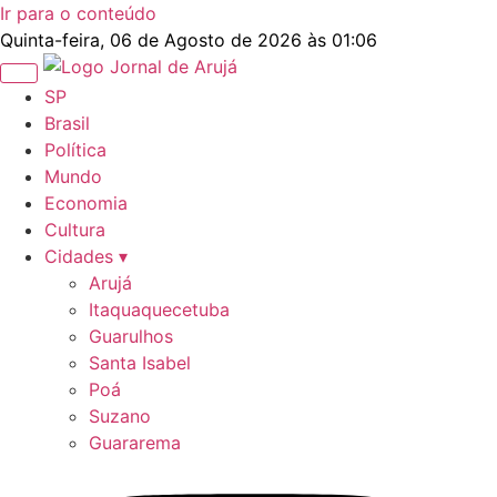
Ir para o conteúdo
Quinta-feira, 06 de Agosto de 2026 às 01:06
SP
Brasil
Política
Mundo
Economia
Cultura
Cidades ▾
Arujá
Itaquaquecetuba
Guarulhos
Santa Isabel
Poá
Suzano
Guararema