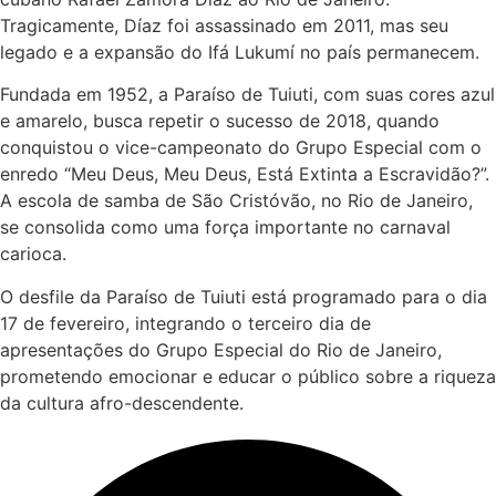
Tragicamente, Díaz foi assassinado em 2011, mas seu
legado e a expansão do Ifá Lukumí no país permanecem.
Fundada em 1952, a Paraíso de Tuiuti, com suas cores azul
e amarelo, busca repetir o sucesso de 2018, quando
conquistou o vice-campeonato do Grupo Especial com o
enredo “Meu Deus, Meu Deus, Está Extinta a Escravidão?”.
A escola de samba de São Cristóvão, no Rio de Janeiro,
se consolida como uma força importante no carnaval
carioca.
O desfile da Paraíso de Tuiuti está programado para o dia
17 de fevereiro, integrando o terceiro dia de
apresentações do Grupo Especial do Rio de Janeiro,
prometendo emocionar e educar o público sobre a riqueza
da cultura afro-descendente.