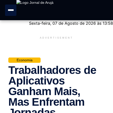
Sexta-feira, 07 de Agosto de 2026 às 13:58
ADVERTISEMENT
Economia
Trabalhadores de
Aplicativos
Ganham Mais,
Mas Enfrentam
Jornadas