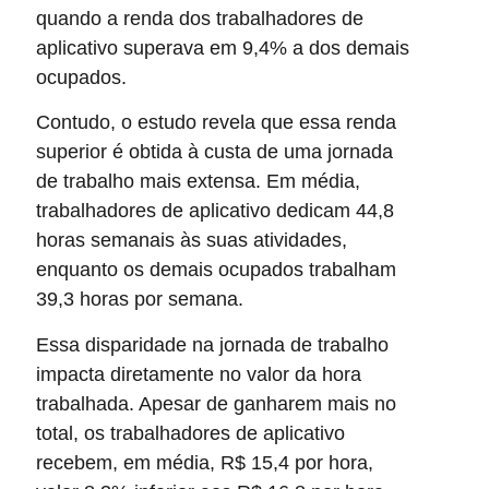
quando a renda dos trabalhadores de
aplicativo superava em 9,4% a dos demais
ocupados.
Contudo, o estudo revela que essa renda
superior é obtida à custa de uma jornada
de trabalho mais extensa. Em média,
trabalhadores de aplicativo dedicam 44,8
horas semanais às suas atividades,
enquanto os demais ocupados trabalham
39,3 horas por semana.
Essa disparidade na jornada de trabalho
impacta diretamente no valor da hora
trabalhada. Apesar de ganharem mais no
total, os trabalhadores de aplicativo
recebem, em média, R$ 15,4 por hora,