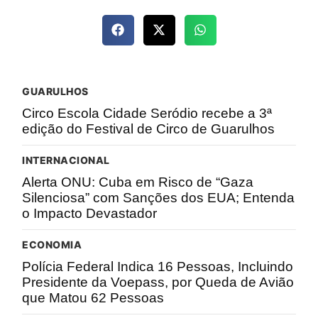
GUARULHOS
Circo Escola Cidade Seródio recebe a 3ª
edição do Festival de Circo de Guarulhos
INTERNACIONAL
Alerta ONU: Cuba em Risco de “Gaza
Silenciosa” com Sanções dos EUA; Entenda
o Impacto Devastador
ECONOMIA
Polícia Federal Indica 16 Pessoas, Incluindo
Presidente da Voepass, por Queda de Avião
que Matou 62 Pessoas