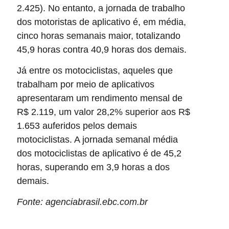
2.425). No entanto, a jornada de trabalho
dos motoristas de aplicativo é, em média,
cinco horas semanais maior, totalizando
45,9 horas contra 40,9 horas dos demais.
Já entre os motociclistas, aqueles que
trabalham por meio de aplicativos
apresentaram um rendimento mensal de
R$ 2.119, um valor 28,2% superior aos R$
1.653 auferidos pelos demais
motociclistas. A jornada semanal média
dos motociclistas de aplicativo é de 45,2
horas, superando em 3,9 horas a dos
demais.
Fonte: agenciabrasil.ebc.com.br