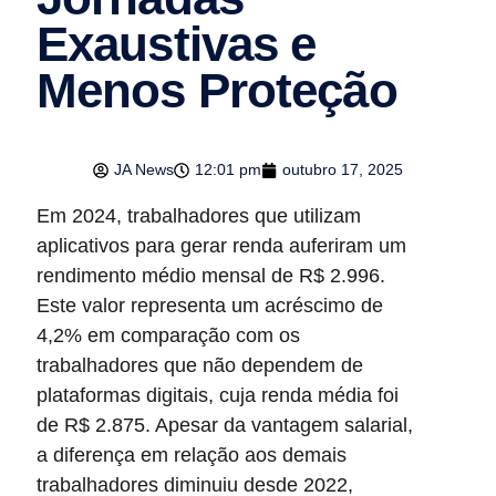
Exaustivas e
Menos Proteção
JA News
12:01 pm
outubro 17, 2025
Em 2024, trabalhadores que utilizam
aplicativos para gerar renda auferiram um
rendimento médio mensal de R$ 2.996.
Este valor representa um acréscimo de
4,2% em comparação com os
trabalhadores que não dependem de
plataformas digitais, cuja renda média foi
de R$ 2.875. Apesar da vantagem salarial,
a diferença em relação aos demais
trabalhadores diminuiu desde 2022,