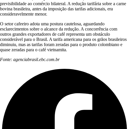
previsibilidade ao comércio bilateral. A redução tarifária sobre a carne
bovina brasileira, antes da imposição das tarifas adicionais, era
consideravelmente menor.
O setor cafeeiro adota uma postura cautelosa, aguardando
esclarecimentos sobre o alcance da redução. A concorrência com
outros grandes exportadores de café representa um obstáculo
considerável para o Brasil. A tarifa americana para os grãos brasileiros
diminuiu, mas as tarifas foram zeradas para o produto colombiano e
quase zeradas para o café vietnamita.
Fonte: agenciabrasil.ebc.com.br