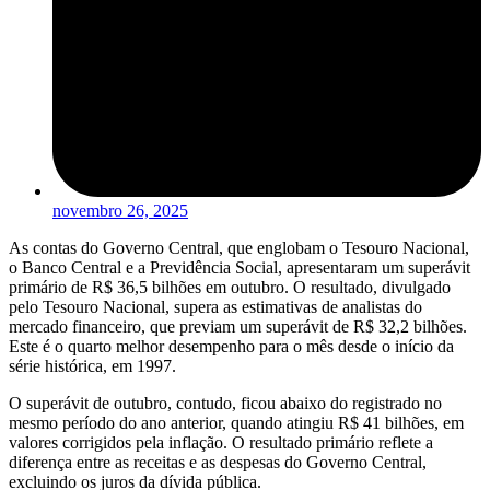
novembro 26, 2025
As contas do Governo Central, que englobam o Tesouro Nacional,
o Banco Central e a Previdência Social, apresentaram um superávit
primário de R$ 36,5 bilhões em outubro. O resultado, divulgado
pelo Tesouro Nacional, supera as estimativas de analistas do
mercado financeiro, que previam um superávit de R$ 32,2 bilhões.
Este é o quarto melhor desempenho para o mês desde o início da
série histórica, em 1997.
O superávit de outubro, contudo, ficou abaixo do registrado no
mesmo período do ano anterior, quando atingiu R$ 41 bilhões, em
valores corrigidos pela inflação. O resultado primário reflete a
diferença entre as receitas e as despesas do Governo Central,
excluindo os juros da dívida pública.