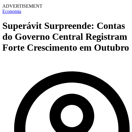
ADVERTISEMENT
Economia
Superávit Surpreende: Contas
do Governo Central Registram
Forte Crescimento em Outubro