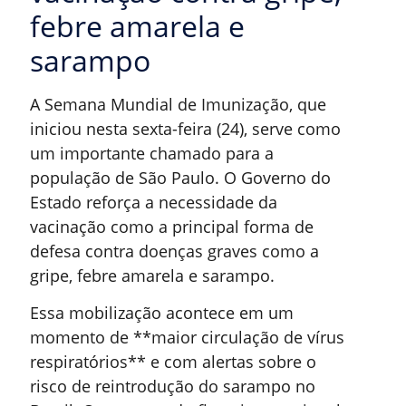
febre amarela e
sarampo
A Semana Mundial de Imunização, que
iniciou nesta sexta-feira (24), serve como
um importante chamado para a
população de São Paulo. O Governo do
Estado reforça a necessidade da
vacinação como a principal forma de
defesa contra doenças graves como a
gripe, febre amarela e sarampo.
Essa mobilização acontece em um
momento de **maior circulação de vírus
respiratórios** e com alertas sobre o
risco de reintrodução do sarampo no