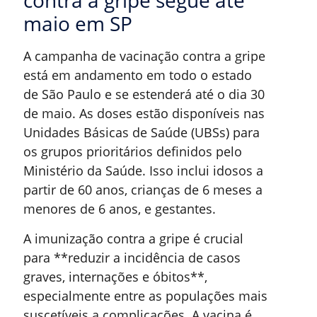
contra a gripe segue até
maio em SP
A campanha de vacinação contra a gripe
está em andamento em todo o estado
de São Paulo e se estenderá até o dia 30
de maio. As doses estão disponíveis nas
Unidades Básicas de Saúde (UBSs) para
os grupos prioritários definidos pelo
Ministério da Saúde. Isso inclui idosos a
partir de 60 anos, crianças de 6 meses a
menores de 6 anos, e gestantes.
A imunização contra a gripe é crucial
para **reduzir a incidência de casos
graves, internações e óbitos**,
especialmente entre as populações mais
suscetíveis a complicações. A vacina é