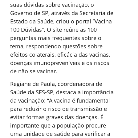
suas dúvidas sobre vacinação, o
Governo de SP, através da Secretaria de
Estado da Saúde, criou o portal “Vacina
100 Dúvidas”. O site reúne as 100
perguntas mais frequentes sobre o
tema, respondendo questões sobre
efeitos colaterais, eficácia das vacinas,
doenças imunopreveníveis e os riscos
de não se vacinar.
Regiane de Paula, coordenadora de
Saúde da SES-SP, destaca a importância
da vacinação: “A vacina é fundamental
para reduzir o risco de transmissão e
evitar formas graves das doenças. É
importante que a população procure
uma unidade de saúde para verificar a