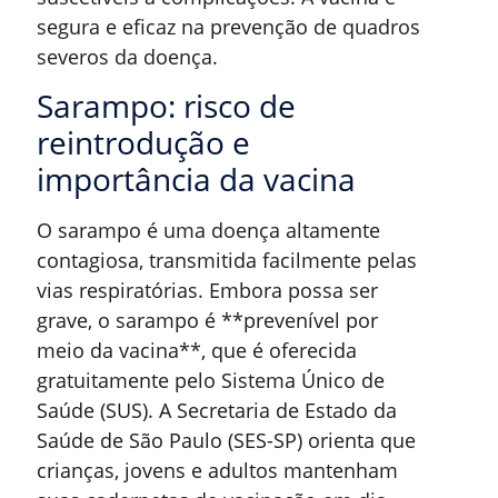
segura e eficaz na prevenção de quadros
severos da doença.
Sarampo: risco de
reintrodução e
importância da vacina
O sarampo é uma doença altamente
contagiosa, transmitida facilmente pelas
vias respiratórias. Embora possa ser
grave, o sarampo é **prevenível por
meio da vacina**, que é oferecida
gratuitamente pelo Sistema Único de
Saúde (SUS). A Secretaria de Estado da
Saúde de São Paulo (SES-SP) orienta que
crianças, jovens e adultos mantenham