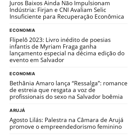
Juros Baixos Ainda Não Impulsionam
Indústria: Firjan e CNI Avaliam Selic
Insuficiente para Recuperação Econômica
ECONOMIA
Flipelô 2023: Livro inédito de poesias
infantis de Myriam Fraga ganha
lançamento especial na décima edição do
evento em Salvador
ECONOMIA
Bethânia Amaro lança “Ressalga”: romance
de estreia que resgata a voz de
profissionais do sexo na Salvador boêmia
ARUJÁ
Agosto Lilás: Palestra na Câmara de Arujá
promove o empreendedorismo feminino