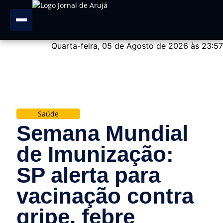
Quarta-feira, 05 de Agosto de 2026 às 23:57
ADVERTISEMENT
Saúde
Semana Mundial
de Imunização:
SP alerta para
vacinação contra
gripe, febre