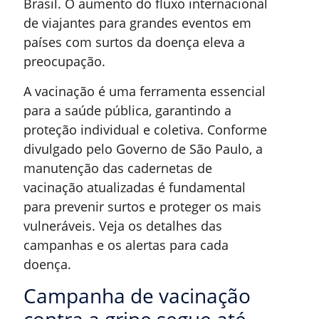
Brasil. O aumento do fluxo internacional
de viajantes para grandes eventos em
países com surtos da doença eleva a
preocupação.
A vacinação é uma ferramenta essencial
para a saúde pública, garantindo a
proteção individual e coletiva. Conforme
divulgado pelo Governo de São Paulo, a
manutenção das cadernetas de
vacinação atualizadas é fundamental
para prevenir surtos e proteger os mais
vulneráveis. Veja os detalhes das
campanhas e os alertas para cada
doença.
Campanha de vacinação