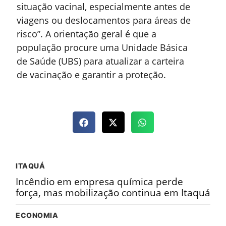
situação vacinal, especialmente antes de
viagens ou deslocamentos para áreas de
risco”. A orientação geral é que a
população procure uma Unidade Básica
de Saúde (UBS) para atualizar a carteira
de vacinação e garantir a proteção.
ITAQUÁ
Incêndio em empresa química perde
força, mas mobilização continua em Itaquá
ECONOMIA