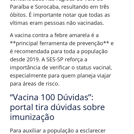
Paraíba e Sorocaba, resultando em três
óbitos. É importante notar que todas as
vítimas eram pessoas não vacinadas.
A vacina contra a febre amarela é a
**principal ferramenta de prevenção** e
é recomendada para toda a população
desde 2019. A SES-SP reforça a
importância de verificar o status vacinal,
especialmente para quem planeja viajar
para áreas de risco.
“Vacina 100 Dúvidas”:
portal tira dúvidas sobre
imunização
Para auxiliar a população a esclarecer