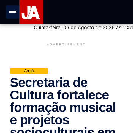
Quinta-feira, 06 de Agosto de 2026 às 11:51
ADVERTISEMENT
Arujá
Secretaria de
Cultura fortalece
formação musical
e projetos
socioculturais em