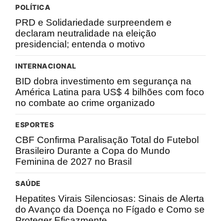
POLÍTICA
PRD e Solidariedade surpreendem e
declaram neutralidade na eleição
presidencial; entenda o motivo
INTERNACIONAL
BID dobra investimento em segurança na
América Latina para US$ 4 bilhões com foco
no combate ao crime organizado
ESPORTES
CBF Confirma Paralisação Total do Futebol
Brasileiro Durante a Copa do Mundo
Feminina de 2027 no Brasil
SAÚDE
Hepatites Virais Silenciosas: Sinais de Alerta
do Avanço da Doença no Fígado e Como se
Proteger Eficazmente