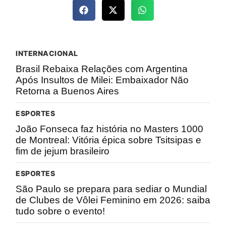
INTERNACIONAL
Brasil Rebaixa Relações com Argentina
Após Insultos de Milei: Embaixador Não
Retorna a Buenos Aires
ESPORTES
João Fonseca faz história no Masters 1000
de Montreal: Vitória épica sobre Tsitsipas e
fim de jejum brasileiro
ESPORTES
São Paulo se prepara para sediar o Mundial
de Clubes de Vôlei Feminino em 2026: saiba
tudo sobre o evento!