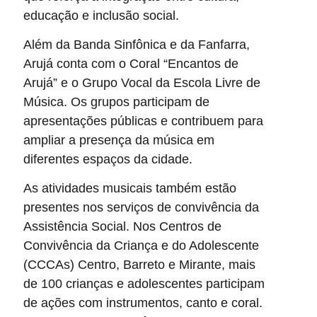
educação e inclusão social.
Além da Banda Sinfônica e da Fanfarra,
Arujá conta com o Coral “Encantos de
Arujá” e o Grupo Vocal da Escola Livre de
Música. Os grupos participam de
apresentações públicas e contribuem para
ampliar a presença da música em
diferentes espaços da cidade.
As atividades musicais também estão
presentes nos serviços de convivência da
Assistência Social. Nos Centros de
Convivência da Criança e do Adolescente
(CCCAs) Centro, Barreto e Mirante, mais
de 100 crianças e adolescentes participam
de ações com instrumentos, canto e coral.