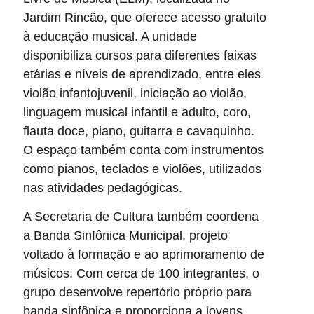
Jardim Rincão, que oferece acesso gratuito
à educação musical. A unidade
disponibiliza cursos para diferentes faixas
etárias e níveis de aprendizado, entre eles
violão infantojuvenil, iniciação ao violão,
linguagem musical infantil e adulto, coro,
flauta doce, piano, guitarra e cavaquinho.
O espaço também conta com instrumentos
como pianos, teclados e violões, utilizados
nas atividades pedagógicas.
A Secretaria de Cultura também coordena
a Banda Sinfônica Municipal, projeto
voltado à formação e ao aprimoramento de
músicos. Com cerca de 100 integrantes, o
grupo desenvolve repertório próprio para
banda sinfônica e proporciona a jovens