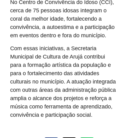
No Centro de Convivência do Idoso (CCI),
cerca de 75 pessoas idosas integram o
coral da melhor idade, fortalecendo a
convivência, a autoestima e a participação
em eventos dentro e fora do município.
Com essas iniciativas, a Secretaria
Municipal de Cultura de Arujá contribui
para a formação artística da população e
para o fortalecimento das atividades
culturais no município. A atuação integrada
com outras áreas da administração pública
amplia o alcance dos projetos e reforça a
música como ferramenta de aprendizado,
convivência e participação social.