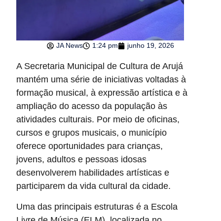
JA News
1:24 pm
junho 19, 2026
A Secretaria Municipal de Cultura de Arujá
mantém uma série de iniciativas voltadas à
formação musical, à expressão artística e à
ampliação do acesso da população às
atividades culturais. Por meio de oficinas,
cursos e grupos musicais, o município
oferece oportunidades para crianças,
jovens, adultos e pessoas idosas
desenvolverem habilidades artísticas e
participarem da vida cultural da cidade.
Uma das principais estruturas é a Escola
Livre de Música (ELM), localizada no