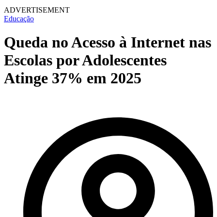
ADVERTISEMENT
Educação
Queda no Acesso à Internet nas
Escolas por Adolescentes
Atinge 37% em 2025