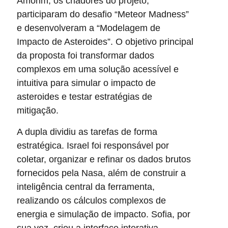
Amorim, os criadores do projeto,
participaram do desafio “Meteor Madness”
e desenvolveram a “Modelagem de
Impacto de Asteroides”. O objetivo principal
da proposta foi transformar dados
complexos em uma solução acessível e
intuitiva para simular o impacto de
asteroides e testar estratégias de
mitigação.
A dupla dividiu as tarefas de forma
estratégica. Israel foi responsável por
coletar, organizar e refinar os dados brutos
fornecidos pela Nasa, além de construir a
inteligência central da ferramenta,
realizando os cálculos complexos de
energia e simulação de impacto. Sofia, por
sua vez, criou a interface interativa,