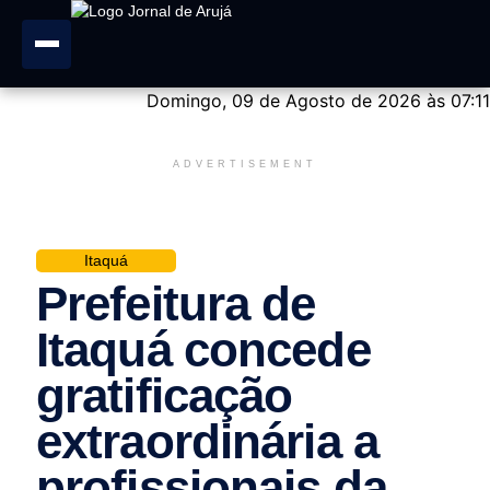
Domingo, 09 de Agosto de 2026 às 07:11
ADVERTISEMENT
Itaquá
Prefeitura de
Itaquá concede
gratificação
extraordinária a
profissionais da