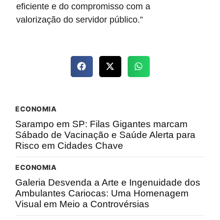
eficiente e do compromisso com a
valorização do servidor público.”
ECONOMIA
Sarampo em SP: Filas Gigantes marcam
Sábado de Vacinação e Saúde Alerta para
Risco em Cidades Chave
ECONOMIA
Galeria Desvenda a Arte e Ingenuidade dos
Ambulantes Cariocas: Uma Homenagem
Visual em Meio a Controvérsias