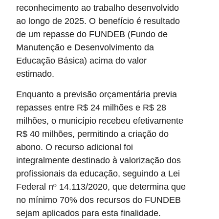
reconhecimento ao trabalho desenvolvido
ao longo de 2025. O benefício é resultado
de um repasse do FUNDEB (Fundo de
Manutenção e Desenvolvimento da
Educação Básica) acima do valor
estimado.
Enquanto a previsão orçamentária previa
repasses entre R$ 24 milhões e R$ 28
milhões, o município recebeu efetivamente
R$ 40 milhões, permitindo a criação do
abono. O recurso adicional foi
integralmente destinado à valorização dos
profissionais da educação, seguindo a Lei
Federal nº 14.113/2020, que determina que
no mínimo 70% dos recursos do FUNDEB
sejam aplicados para esta finalidade.