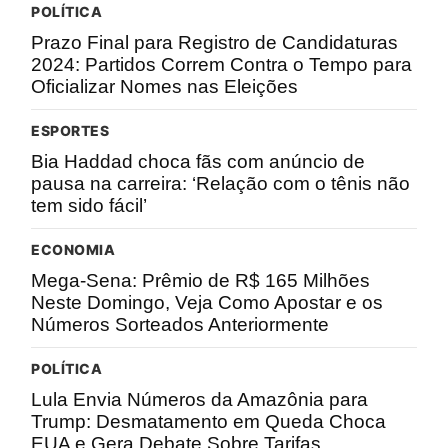
POLÍTICA
Prazo Final para Registro de Candidaturas
2024: Partidos Correm Contra o Tempo para
Oficializar Nomes nas Eleições
ESPORTES
Bia Haddad choca fãs com anúncio de
pausa na carreira: ‘Relação com o tênis não
tem sido fácil’
ECONOMIA
Mega-Sena: Prêmio de R$ 165 Milhões
Neste Domingo, Veja Como Apostar e os
Números Sorteados Anteriormente
POLÍTICA
Lula Envia Números da Amazônia para
Trump: Desmatamento em Queda Choca
EUA e Gera Debate Sobre Tarifas