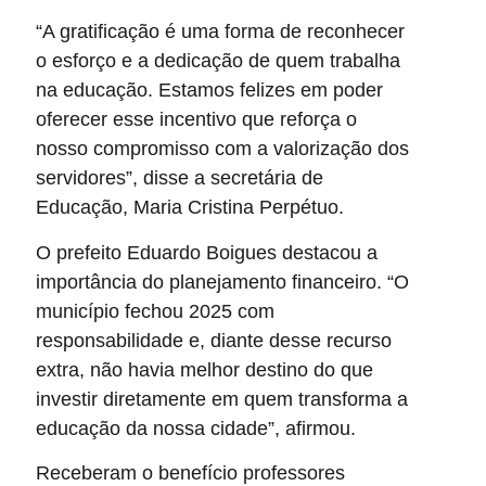
“A gratificação é uma forma de reconhecer
o esforço e a dedicação de quem trabalha
na educação. Estamos felizes em poder
oferecer esse incentivo que reforça o
nosso compromisso com a valorização dos
servidores”, disse a secretária de
Educação, Maria Cristina Perpétuo.
O prefeito Eduardo Boigues destacou a
importância do planejamento financeiro. “O
município fechou 2025 com
responsabilidade e, diante desse recurso
extra, não havia melhor destino do que
investir diretamente em quem transforma a
educação da nossa cidade”, afirmou.
Receberam o benefício professores