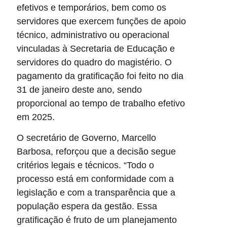
efetivos e temporários, bem como os
servidores que exercem funções de apoio
técnico, administrativo ou operacional
vinculadas à Secretaria de Educação e
servidores do quadro do magistério. O
pagamento da gratificação foi feito no dia
31 de janeiro deste ano, sendo
proporcional ao tempo de trabalho efetivo
em 2025.
O secretário de Governo, Marcello
Barbosa, reforçou que a decisão segue
critérios legais e técnicos. “Todo o
processo está em conformidade com a
legislação e com a transparência que a
população espera da gestão. Essa
gratificação é fruto de um planejamento