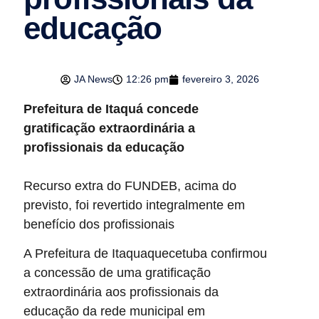
educação
JA News
12:26 pm
fevereiro 3, 2026
Prefeitura de Itaquá concede
gratificação extraordinária a
profissionais da educação
Recurso extra do FUNDEB, acima do
previsto, foi revertido integralmente em
benefício dos profissionais
A Prefeitura de Itaquaquecetuba confirmou
a concessão de uma gratificação
extraordinária aos profissionais da
educação da rede municipal em