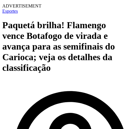
ADVERTISEMENT
Esportes
Paquetá brilha! Flamengo
vence Botafogo de virada e
avança para as semifinais do
Carioca; veja os detalhes da
classificação