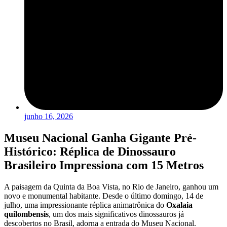
junho 16, 2026
Museu Nacional Ganha Gigante Pré-
Histórico: Réplica de Dinossauro
Brasileiro Impressiona com 15 Metros
A paisagem da Quinta da Boa Vista, no Rio de Janeiro, ganhou um
novo e monumental habitante. Desde o último domingo, 14 de
julho, uma impressionante réplica animatrônica do
Oxalaia
quilombensis
, um dos mais significativos dinossauros já
descobertos no Brasil, adorna a entrada do Museu Nacional.