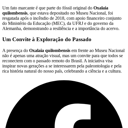
Um fato marcante é que parte do fóssil original do
Oxalaia
quilombensis
, que estava depositado no Museu Nacional, foi
resgatada após o incêndio de 2018, com apoio financeiro conjunto
do Ministério da Educação (MEC), da UFRJ e do governo da
Alemanha, demonstrando a resiliência e a importância do acervo.
Um Convite à Exploração do Passado
A presença do
Oxalaia quilombensis
em frente ao Museu Nacional
não é apenas uma atração visual, mas um convite para que todos se
reconectem com o passado remoto do Brasil. A iniciativa visa
inspirar novas gerações a se interessarem pela paleontologia e pela
rica história natural do nosso país, celebrando a ciência e a cultura.