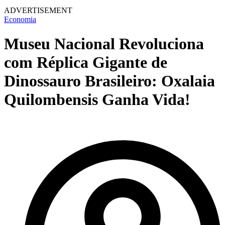
ADVERTISEMENT
Economia
Museu Nacional Revoluciona
com Réplica Gigante de
Dinossauro Brasileiro: Oxalaia
Quilombensis Ganha Vida!