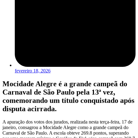
fevereiro 18, 2026
Mocidade Alegre é a grande campeã do
Carnaval de São Paulo pela 13ª vez,
comemorando um título conquistado após
disputa acirrada.
A apuração dos votos dos jurados, realizada nesta terça-feira, 17 de
janeiro, consagrou a Mocidade Alegre como a grande campeã do
Carnaval de São Paulo. A escola obteve 269.8 pontos, superando