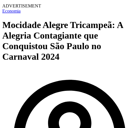
ADVERTISEMENT
Economia
Mocidade Alegre Tricampeã: A
Alegria Contagiante que
Conquistou São Paulo no
Carnaval 2024