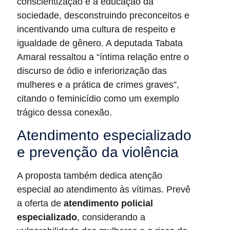
conscientização e a educação da
sociedade, desconstruindo preconceitos e
incentivando uma cultura de respeito e
igualdade de gênero. A deputada Tabata
Amaral ressaltou a “íntima relação entre o
discurso de ódio e inferiorização das
mulheres e a prática de crimes graves”,
citando o feminicídio como um exemplo
trágico dessa conexão.
Atendimento especializado
e prevenção da violência
A proposta também dedica atenção
especial ao atendimento às vítimas. Prevê
a oferta de
atendimento policial
especializado
, considerando a