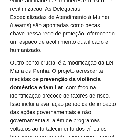
vulnerabilidade das mulheres e o risco de
revitimização. As Delegacias
Especializadas de Atendimento à Mulher
(Deams) são apontadas como peças-
chave nessa rede de proteção, oferecendo
um espaço de acolhimento qualificado e
humanizado.
Outro ponto crucial é a modificação da Lei
Maria da Penha. O projeto acrescenta
medidas de
prevenção da violência
doméstica e familiar
, com foco na
identificação precoce de fatores de risco.
Isso inclui a avaliação periódica de impacto
das ações governamentais e não
governamentais, além de programas
voltados ao fortalecimento dos vínculos