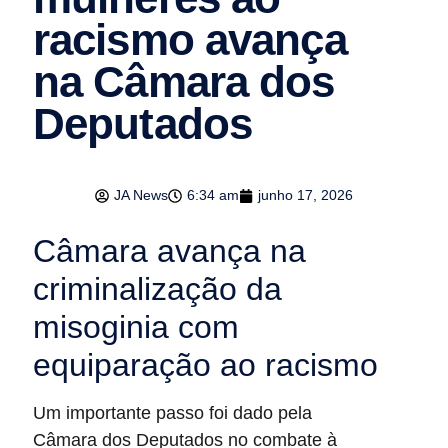
racismo avança
na Câmara dos
Deputados
JA News
6:34 am
junho 17, 2026
Câmara avança na
criminalização da
misoginia com
equiparação ao racismo
Um importante passo foi dado pela
Câmara dos Deputados no combate à