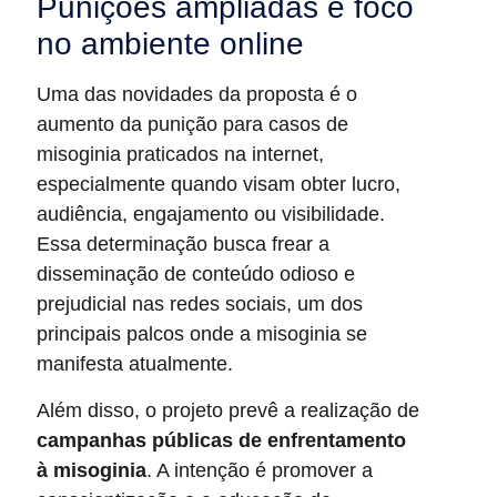
Punições ampliadas e foco
no ambiente online
Uma das novidades da proposta é o
aumento da punição para casos de
misoginia praticados na internet,
especialmente quando visam obter lucro,
audiência, engajamento ou visibilidade.
Essa determinação busca frear a
disseminação de conteúdo odioso e
prejudicial nas redes sociais, um dos
principais palcos onde a misoginia se
manifesta atualmente.
Além disso, o projeto prevê a realização de
campanhas públicas de enfrentamento
à misoginia
. A intenção é promover a