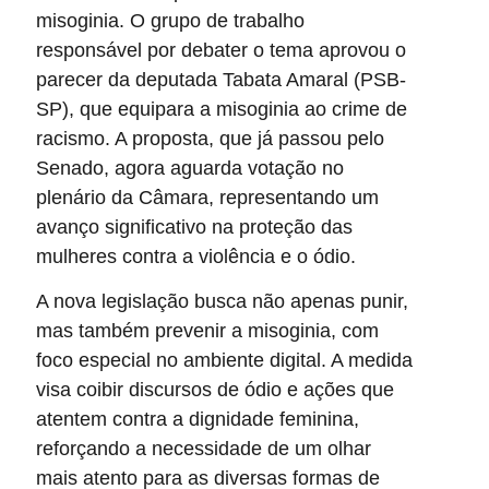
misoginia. O grupo de trabalho
responsável por debater o tema aprovou o
parecer da deputada Tabata Amaral (PSB-
SP), que equipara a misoginia ao crime de
racismo. A proposta, que já passou pelo
Senado, agora aguarda votação no
plenário da Câmara, representando um
avanço significativo na proteção das
mulheres contra a violência e o ódio.
A nova legislação busca não apenas punir,
mas também prevenir a misoginia, com
foco especial no ambiente digital. A medida
visa coibir discursos de ódio e ações que
atentem contra a dignidade feminina,
reforçando a necessidade de um olhar
mais atento para as diversas formas de