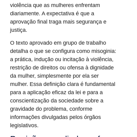
violência que as mulheres enfrentam
diariamente. A expectativa é que a
aprovação final traga mais segurança e
justiça.
O texto aprovado em grupo de trabalho
detalha o que se configura como misoginia:
a prática, indução ou incitação à violência,
restrição de direitos ou ofensa à dignidade
da mulher, simplesmente por ela ser
mulher. Essa definição clara é fundamental
para a aplicação eficaz da lei e para a
conscientização da sociedade sobre a
gravidade do problema, conforme
informações divulgadas pelos órgãos
legislativos.