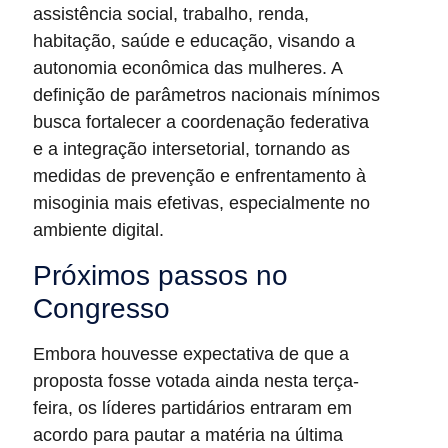
assistência social, trabalho, renda,
habitação, saúde e educação, visando a
autonomia econômica das mulheres. A
definição de parâmetros nacionais mínimos
busca fortalecer a coordenação federativa
e a integração intersetorial, tornando as
medidas de prevenção e enfrentamento à
misoginia mais efetivas, especialmente no
ambiente digital.
Próximos passos no
Congresso
Embora houvesse expectativa de que a
proposta fosse votada ainda nesta terça-
feira, os líderes partidários entraram em
acordo para pautar a matéria na última