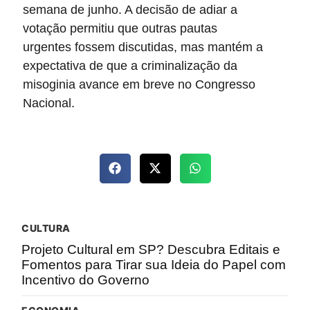
semana de junho. A decisão de adiar a
votação permitiu que outras pautas
urgentes fossem discutidas, mas mantém a
expectativa de que a criminalização da
misoginia avance em breve no Congresso
Nacional.
CULTURA
Projeto Cultural em SP? Descubra Editais e
Fomentos para Tirar sua Ideia do Papel com
Incentivo do Governo