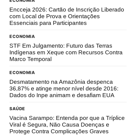
ECONOMIA
Encceja 2026: Cartão de Inscrição Liberado
com Local de Prova e Orientações
Essenciais para Participantes
ECONOMIA
STF Em Julgamento: Futuro das Terras
Indígenas em Xeque com Recursos Contra
Marco Temporal
ECONOMIA
Desmatamento na Amazônia despenca
36,87% e atinge menor nível desde 2016:
Dados do Inpe animam e desafiam EUA
SAÚDE
Vacina Sarampo: Entenda por que a Tríplice
Viral é Segura, Não Causa Doenças e
Protege Contra Complicações Graves