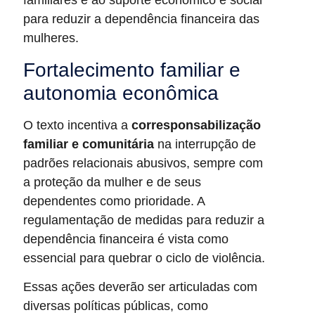
familiares e ao suporte econômico e social
para reduzir a dependência financeira das
mulheres.
Fortalecimento familiar e
autonomia econômica
O texto incentiva a
corresponsabilização
familiar e comunitária
na interrupção de
padrões relacionais abusivos, sempre com
a proteção da mulher e de seus
dependentes como prioridade. A
regulamentação de medidas para reduzir a
dependência financeira é vista como
essencial para quebrar o ciclo de violência.
Essas ações deverão ser articuladas com
diversas políticas públicas, como