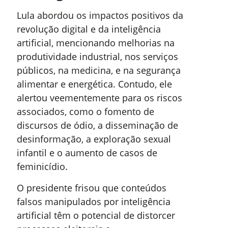
Lula abordou os impactos positivos da
revolução digital e da inteligência
artificial, mencionando melhorias na
produtividade industrial, nos serviços
públicos, na medicina, e na segurança
alimentar e energética. Contudo, ele
alertou veementemente para os riscos
associados, como o fomento de
discursos de ódio, a disseminação de
desinformação, a exploração sexual
infantil e o aumento de casos de
feminicídio.
O presidente frisou que conteúdos
falsos manipulados por inteligência
artificial têm o potencial de distorcer