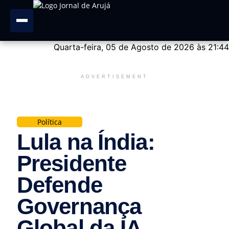
Quarta-feira, 05 de Agosto de 2026 às 21:44
ADVERTISEMENT
Política
Lula na Índia:
Presidente
Defende
Governança
Global da IA