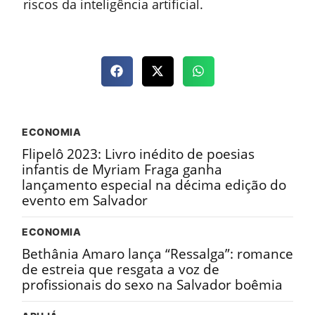
riscos da inteligência artificial.
ECONOMIA
Flipelô 2023: Livro inédito de poesias
infantis de Myriam Fraga ganha
lançamento especial na décima edição do
evento em Salvador
ECONOMIA
Bethânia Amaro lança “Ressalga”: romance
de estreia que resgata a voz de
profissionais do sexo na Salvador boêmia