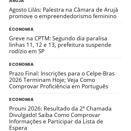
ARUJÁ
Agosto Lilás: Palestra na Câmara de Arujá
promove o empreendedorismo feminino
ECONOMIA
Greve na CPTM: Segundo dia paralisa
linhas 11, 12 e 13, prefeitura suspende
rodízio em SP
ECONOMIA
Prazo Final: Inscrições para o Celpe-Bras
2026 Terminam Hoje; Veja Como
Comprovar Proficiência em Português
ECONOMIA
Prouni 2026: Resultado da 2ª Chamada
Divulgado! Saiba Como Comprovar
Informações e Participar da Lista de
Espera