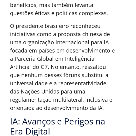
benefícios, mas também levanta
questões éticas e políticas complexas.
O presidente brasileiro reconheceu
iniciativas como a proposta chinesa de
uma organização internacional para IA
focada em países em desenvolvimento e
a Parceria Global em Inteligência
Artificial do G7. No entanto, ressaltou
que nenhum desses fóruns substitui a
universalidade e a representatividade
das Nações Unidas para uma
regulamentação multilateral, inclusiva e
orientada ao desenvolvimento da IA.
IA: Avanços e Perigos na
Era Digital