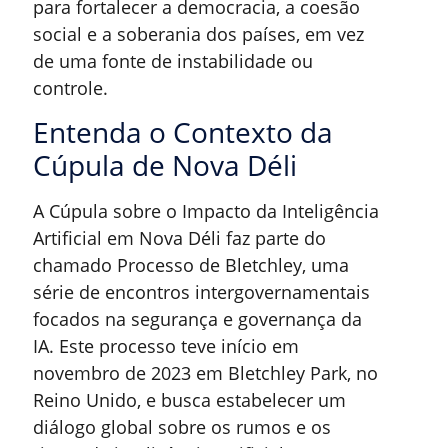
para fortalecer a democracia, a coesão
social e a soberania dos países, em vez
de uma fonte de instabilidade ou
controle.
Entenda o Contexto da
Cúpula de Nova Déli
A Cúpula sobre o Impacto da Inteligência
Artificial em Nova Déli faz parte do
chamado Processo de Bletchley, uma
série de encontros intergovernamentais
focados na segurança e governança da
IA. Este processo teve início em
novembro de 2023 em Bletchley Park, no
Reino Unido, e busca estabelecer um
diálogo global sobre os rumos e os