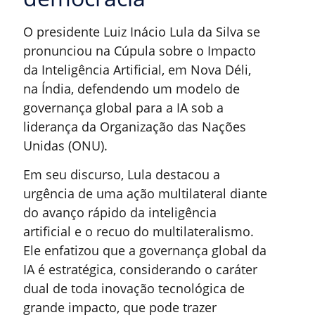
O presidente Luiz Inácio Lula da Silva se
pronunciou na Cúpula sobre o Impacto
da Inteligência Artificial, em Nova Déli,
na Índia, defendendo um modelo de
governança global para a IA sob a
liderança da Organização das Nações
Unidas (ONU).
Em seu discurso, Lula destacou a
urgência de uma ação multilateral diante
do avanço rápido da inteligência
artificial e o recuo do multilateralismo.
Ele enfatizou que a governança global da
IA é estratégica, considerando o caráter
dual de toda inovação tecnológica de
grande impacto, que pode trazer