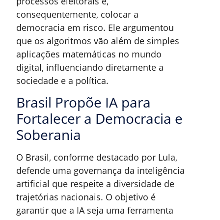
processos eleitorais e,
consequentemente, colocar a
democracia em risco. Ele argumentou
que os algoritmos vão além de simples
aplicações matemáticas no mundo
digital, influenciando diretamente a
sociedade e a política.
Brasil Propõe IA para
Fortalecer a Democracia e
Soberania
O Brasil, conforme destacado por Lula,
defende uma governança da inteligência
artificial que respeite a diversidade de
trajetórias nacionais. O objetivo é
garantir que a IA seja uma ferramenta