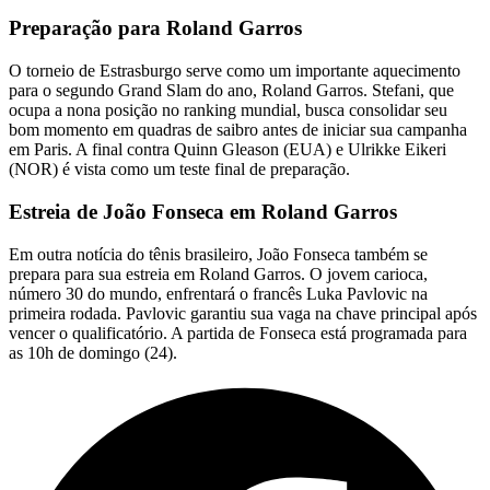
Preparação para Roland Garros
O torneio de Estrasburgo serve como um importante aquecimento
para o segundo Grand Slam do ano, Roland Garros. Stefani, que
ocupa a nona posição no ranking mundial, busca consolidar seu
bom momento em quadras de saibro antes de iniciar sua campanha
em Paris. A final contra Quinn Gleason (EUA) e Ulrikke Eikeri
(NOR) é vista como um teste final de preparação.
Estreia de João Fonseca em Roland Garros
Em outra notícia do tênis brasileiro, João Fonseca também se
prepara para sua estreia em Roland Garros. O jovem carioca,
número 30 do mundo, enfrentará o francês Luka Pavlovic na
primeira rodada. Pavlovic garantiu sua vaga na chave principal após
vencer o qualificatório. A partida de Fonseca está programada para
as 10h de domingo (24).