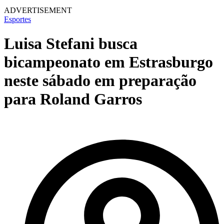
ADVERTISEMENT
Esportes
Luisa Stefani busca
bicampeonato em Estrasburgo
neste sábado em preparação
para Roland Garros