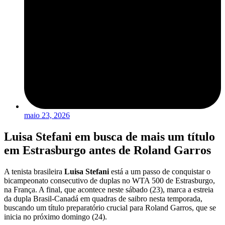
maio 23, 2026
Luisa Stefani em busca de mais um título
em Estrasburgo antes de Roland Garros
A tenista brasileira
Luisa Stefani
está a um passo de conquistar o
bicampeonato consecutivo de duplas no WTA 500 de Estrasburgo,
na França. A final, que acontece neste sábado (23), marca a estreia
da dupla Brasil-Canadá em quadras de saibro nesta temporada,
buscando um título preparatório crucial para Roland Garros, que se
inicia no próximo domingo (24).