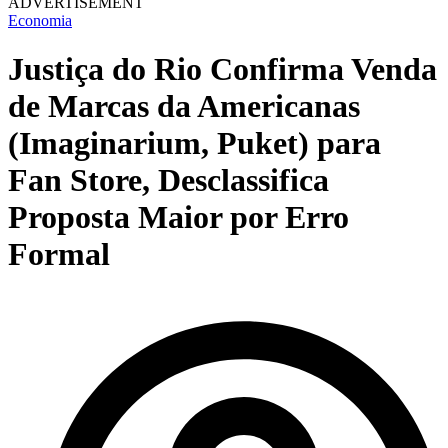
ADVERTISEMENT
Economia
Justiça do Rio Confirma Venda
de Marcas da Americanas
(Imaginarium, Puket) para
Fan Store, Desclassifica
Proposta Maior por Erro
Formal