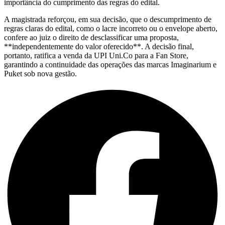
importância do cumprimento das regras do edital.
A magistrada reforçou, em sua decisão, que o descumprimento de
regras claras do edital, como o lacre incorreto ou o envelope aberto,
confere ao juiz o direito de desclassificar uma proposta,
**independentemente do valor oferecido**. A decisão final,
portanto, ratifica a venda da UPI Uni.Co para a Fan Store,
garantindo a continuidade das operações das marcas Imaginarium e
Puket sob nova gestão.