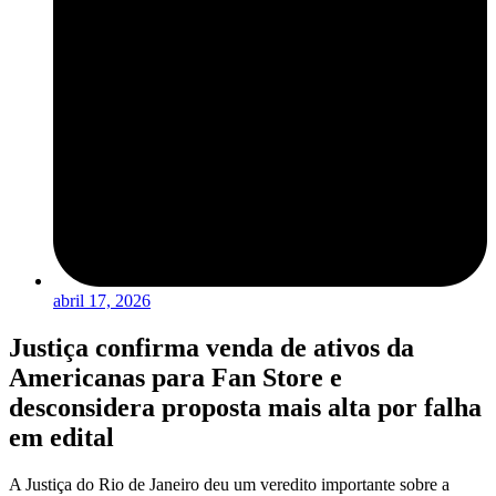
abril 17, 2026
Justiça confirma venda de ativos da
Americanas para Fan Store e
desconsidera proposta mais alta por falha
em edital
A Justiça do Rio de Janeiro deu um veredito importante sobre a