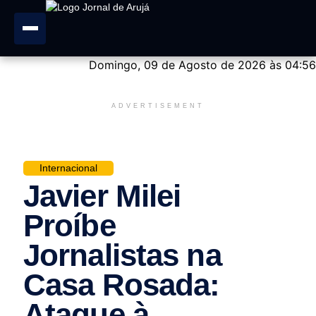
Domingo, 09 de Agosto de 2026 às 04:56
ADVERTISEMENT
Internacional
Javier Milei
Proíbe
Jornalistas na
Casa Rosada:
Ataque à