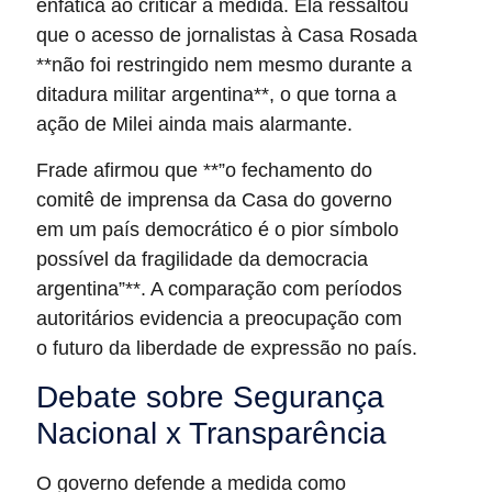
enfática ao criticar a medida. Ela ressaltou
que o acesso de jornalistas à Casa Rosada
**não foi restringido nem mesmo durante a
ditadura militar argentina**, o que torna a
ação de Milei ainda mais alarmante.
Frade afirmou que **”o fechamento do
comitê de imprensa da Casa do governo
em um país democrático é o pior símbolo
possível da fragilidade da democracia
argentina”**. A comparação com períodos
autoritários evidencia a preocupação com
o futuro da liberdade de expressão no país.
Debate sobre Segurança
Nacional x Transparência
O governo defende a medida como