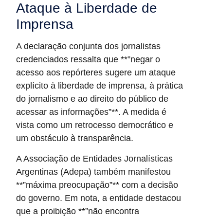
Ataque à Liberdade de
Imprensa
A declaração conjunta dos jornalistas
credenciados ressalta que **”negar o
acesso aos repórteres sugere um ataque
explícito à liberdade de imprensa, à prática
do jornalismo e ao direito do público de
acessar as informações”**. A medida é
vista como um retrocesso democrático e
um obstáculo à transparência.
A Associação de Entidades Jornalísticas
Argentinas (Adepa) também manifestou
**”máxima preocupação”** com a decisão
do governo. Em nota, a entidade destacou
que a proibição **”não encontra