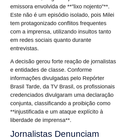
emissora envolvida de **”lixo nojento”**.
Este não é um episódio isolado, pois Milei
tem protagonizado conflitos frequentes
com a imprensa, utilizando insultos tanto
em redes sociais quanto durante
entrevistas.
A decisão gerou forte reação de jornalistas
e entidades de classe. Conforme
informações divulgadas pelo Repórter
Brasil Tarde, da TV Brasil, os profissionais
credenciados divulgaram uma declaração
conjunta, classificando a proibição como
**injustificada e um ataque explícito à
liberdade de imprensa**.
Jornalistas Denunciam