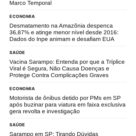
Marco Temporal
ECONOMIA
Desmatamento na Amazônia despenca
36,87% e atinge menor nível desde 2016:
Dados do Inpe animam e desafiam EUA
SAÚDE
Vacina Sarampo: Entenda por que a Tríplice
Viral é Segura, Não Causa Doenças e
Protege Contra Complicações Graves
ECONOMIA
Motorista de ônibus detido por PMs em SP
após buzinar para viatura em faixa exclusiva
gera revolta e investigação
SAÚDE
Sarampo em SP: Tirando Dúvidas