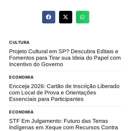
CULTURA
Projeto Cultural em SP? Descubra Editais e
Fomentos para Tirar sua Ideia do Papel com
Incentivo do Governo
ECONOMIA
Encceja 2026: Cartão de Inscrição Liberado
com Local de Prova e Orientações
Essenciais para Participantes
ECONOMIA
STF Em Julgamento: Futuro das Terras
Indígenas em Xeque com Recursos Contra