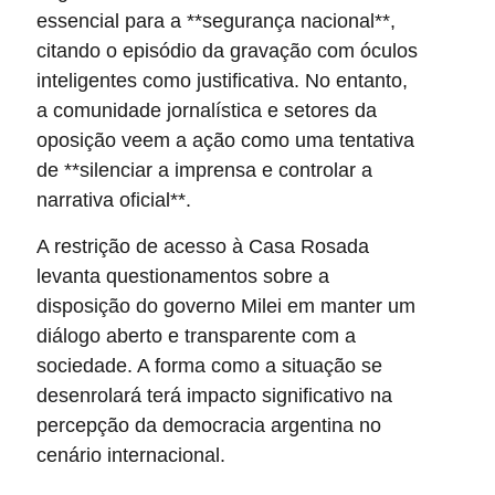
essencial para a **segurança nacional**,
citando o episódio da gravação com óculos
inteligentes como justificativa. No entanto,
a comunidade jornalística e setores da
oposição veem a ação como uma tentativa
de **silenciar a imprensa e controlar a
narrativa oficial**.
A restrição de acesso à Casa Rosada
levanta questionamentos sobre a
disposição do governo Milei em manter um
diálogo aberto e transparente com a
sociedade. A forma como a situação se
desenrolará terá impacto significativo na
percepção da democracia argentina no
cenário internacional.