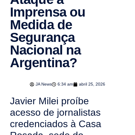
Imprensa ou
Medida de
Segurança
Nacional na
Argentina?
JA News
6:34 am
abril 25, 2026
Javier Milei proíbe
acesso de jornalistas
credenciados à Casa