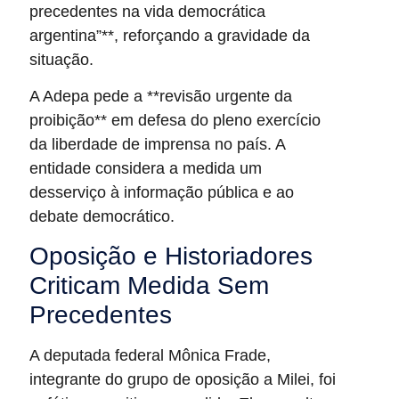
precedentes na vida democrática
argentina”**, reforçando a gravidade da
situação.
A Adepa pede a **revisão urgente da
proibição** em defesa do pleno exercício
da liberdade de imprensa no país. A
entidade considera a medida um
desserviço à informação pública e ao
debate democrático.
Oposição e Historiadores
Criticam Medida Sem
Precedentes
A deputada federal Mônica Frade,
integrante do grupo de oposição a Milei, foi