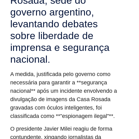
Rosada, sede do
governo argentino,
levantando debates
sobre liberdade de
imprensa e segurança
nacional.
A medida, justificada pelo governo como
necessária para garantir a **segurança
nacional** após um incidente envolvendo a
divulgação de imagens da Casa Rosada
gravadas com óculos inteligentes, foi
classificada como **”espionagem ilegal”**.
O presidente Javier Milei reagiu de forma
contundente, xingando jornalistas da