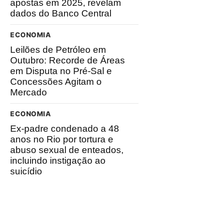
apostas em 2025, revelam
dados do Banco Central
ECONOMIA
Leilões de Petróleo em
Outubro: Recorde de Áreas
em Disputa no Pré-Sal e
Concessões Agitam o
Mercado
ECONOMIA
Ex-padre condenado a 48
anos no Rio por tortura e
abuso sexual de enteados,
incluindo instigação ao
suicídio