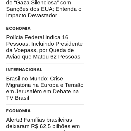
de “Gaza Silenciosa” com
Sanções dos EUA; Entenda o
Impacto Devastador
ECONOMIA
Polícia Federal Indica 16
Pessoas, Incluindo Presidente
da Voepass, por Queda de
Avião que Matou 62 Pessoas
INTERNACIONAL
Brasil no Mundo: Crise
Migratória na Europa e Tensão
em Jerusalém em Debate na
TV Brasil
ECONOMIA
Alerta! Famílias brasileiras
deixaram R$ 62,5 bilhões em