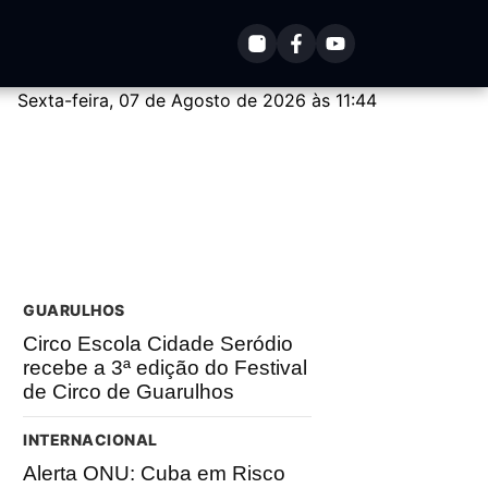
Sexta-feira, 07 de Agosto de 2026 às 11:44
GUARULHOS
Circo Escola Cidade Seródio
recebe a 3ª edição do Festival
de Circo de Guarulhos
INTERNACIONAL
Alerta ONU: Cuba em Risco