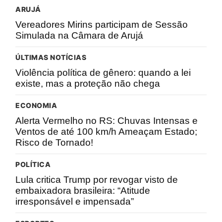
ARUJÁ
Vereadores Mirins participam de Sessão
Simulada na Câmara de Arujá
ÚLTIMAS NOTÍCIAS
Violência política de gênero: quando a lei
existe, mas a proteção não chega
ECONOMIA
Alerta Vermelho no RS: Chuvas Intensas e
Ventos de até 100 km/h Ameaçam Estado;
Risco de Tornado!
POLÍTICA
Lula critica Trump por revogar visto de
embaixadora brasileira: “Atitude
irresponsável e impensada”