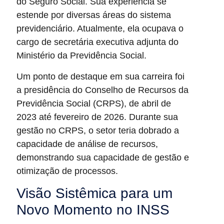
do Seguro Social. Sua experiência se
estende por diversas áreas do sistema
previdenciário. Atualmente, ela ocupava o
cargo de secretária executiva adjunta do
Ministério da Previdência Social.
Um ponto de destaque em sua carreira foi
a presidência do Conselho de Recursos da
Previdência Social (CRPS), de abril de
2023 até fevereiro de 2026. Durante sua
gestão no CRPS, o setor teria dobrado a
capacidade de análise de recursos,
demonstrando sua capacidade de gestão e
otimização de processos.
Visão Sistêmica para um
Novo Momento no INSS