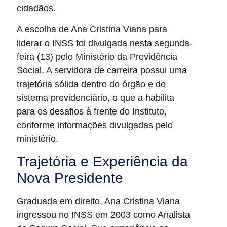
cidadãos.
A escolha de Ana Cristina Viana para
liderar o INSS foi divulgada nesta segunda-
feira (13) pelo Ministério da Previdência
Social. A servidora de carreira possui uma
trajetória sólida dentro do órgão e do
sistema previdenciário, o que a habilita
para os desafios à frente do Instituto,
conforme informações divulgadas pelo
ministério.
Trajetória e Experiência da
Nova Presidente
Graduada em direito, Ana Cristina Viana
ingressou no INSS em 2003 como Analista