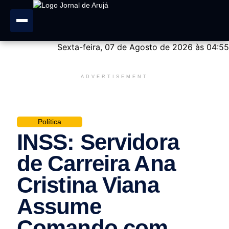
Sexta-feira, 07 de Agosto de 2026 às 04:55
ADVERTISEMENT
Política
INSS: Servidora
de Carreira Ana
Cristina Viana
Assume
Comando com