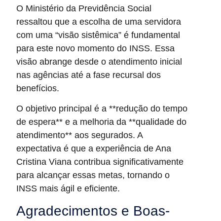
O Ministério da Previdência Social
ressaltou que a escolha de uma servidora
com uma “visão sistêmica” é fundamental
para este novo momento do INSS. Essa
visão abrange desde o atendimento inicial
nas agências até a fase recursal dos
benefícios.
O objetivo principal é a **redução do tempo
de espera** e a melhoria da **qualidade do
atendimento** aos segurados. A
expectativa é que a experiência de Ana
Cristina Viana contribua significativamente
para alcançar essas metas, tornando o
INSS mais ágil e eficiente.
Agradecimentos e Boas-