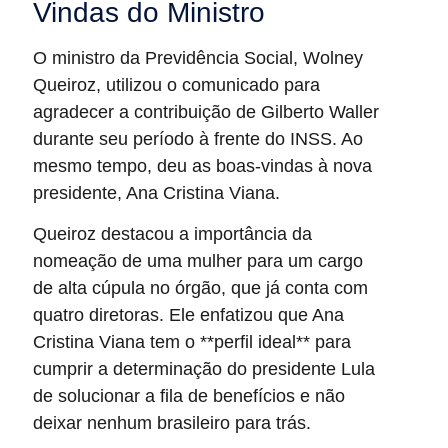
Vindas do Ministro
O ministro da Previdência Social, Wolney
Queiroz, utilizou o comunicado para
agradecer a contribuição de Gilberto Waller
durante seu período à frente do INSS. Ao
mesmo tempo, deu as boas-vindas à nova
presidente, Ana Cristina Viana.
Queiroz destacou a importância da
nomeação de uma mulher para um cargo
de alta cúpula no órgão, que já conta com
quatro diretoras. Ele enfatizou que Ana
Cristina Viana tem o **perfil ideal** para
cumprir a determinação do presidente Lula
de solucionar a fila de benefícios e não
deixar nenhum brasileiro para trás.