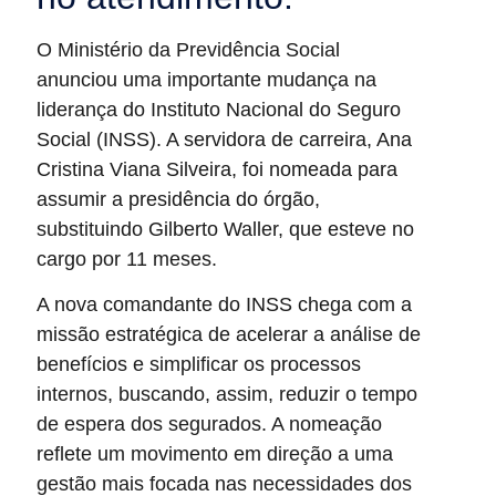
O Ministério da Previdência Social
anunciou uma importante mudança na
liderança do Instituto Nacional do Seguro
Social (INSS). A servidora de carreira, Ana
Cristina Viana Silveira, foi nomeada para
assumir a presidência do órgão,
substituindo Gilberto Waller, que esteve no
cargo por 11 meses.
A nova comandante do INSS chega com a
missão estratégica de acelerar a análise de
benefícios e simplificar os processos
internos, buscando, assim, reduzir o tempo
de espera dos segurados. A nomeação
reflete um movimento em direção a uma
gestão mais focada nas necessidades dos