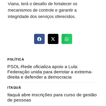
Viana, terá o desafio de fortalecer os
mecanismos de controle e garantir a
integridade dos serviços oferecidos.
POLÍTICA
PSOL-Rede oficializa apoio a Lula:
Federação unida para derrotar a extrema-
direita e defender a democracia
ITAQUÁ
Itaquá abre inscrições para curso de gestão
de pessoas