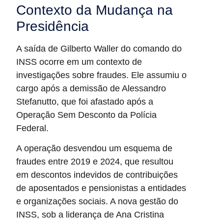
Contexto da Mudança na
Presidência
A saída de Gilberto Waller do comando do
INSS ocorre em um contexto de
investigações sobre fraudes. Ele assumiu o
cargo após a demissão de Alessandro
Stefanutto, que foi afastado após a
Operação Sem Desconto da Polícia
Federal.
A operação desvendou um esquema de
fraudes entre 2019 e 2024, que resultou
em descontos indevidos de contribuições
de aposentados e pensionistas a entidades
e organizações sociais. A nova gestão do
INSS, sob a liderança de Ana Cristina