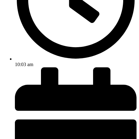
10:03 am