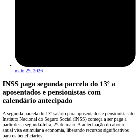
maio 25, 2026
INSS paga segunda parcela do 13º a
aposentados e pensionistas com
calendário antecipado
A segunda parcela do 13º salário para aposentados e pensionistas do
Instituto Nacional do Seguro Social (INSS) começa a ser paga a
partir desta segunda-feira, 25 de maio. A antecipação do abono
anual visa estimular a economia, liberando recursos significativos
para os beneficiários.