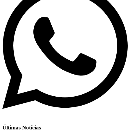
Últimas Notícias