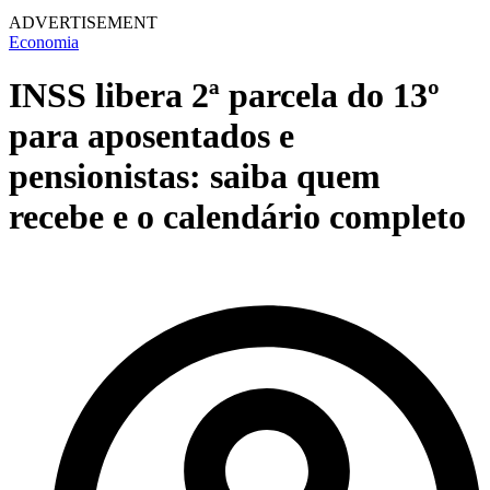
ADVERTISEMENT
Economia
INSS libera 2ª parcela do 13º
para aposentados e
pensionistas: saiba quem
recebe e o calendário completo