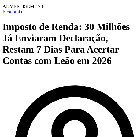
ADVERTISEMENT
Economia
Imposto de Renda: 30 Milhões
Já Enviaram Declaração,
Restam 7 Dias Para Acertar
Contas com Leão em 2026