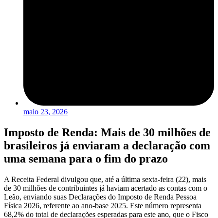
maio 23, 2026
Imposto de Renda: Mais de 30 milhões de
brasileiros já enviaram a declaração com
uma semana para o fim do prazo
A Receita Federal divulgou que, até a última sexta-feira (22), mais
de 30 milhões de contribuintes já haviam acertado as contas com o
Leão, enviando suas Declarações do Imposto de Renda Pessoa
Física 2026, referente ao ano-base 2025. Este número representa
68,2% do total de declarações esperadas para este ano, que o Fisco