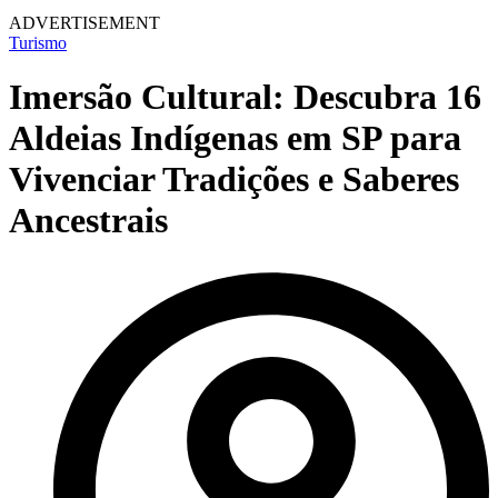
ADVERTISEMENT
Turismo
Imersão Cultural: Descubra 16
Aldeias Indígenas em SP para
Vivenciar Tradições e Saberes
Ancestrais