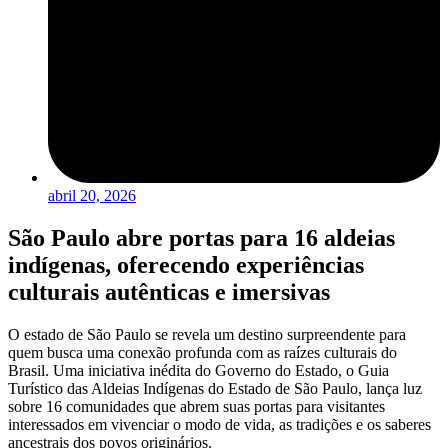
abril 20, 2026
São Paulo abre portas para 16 aldeias
indígenas, oferecendo experiências
culturais autênticas e imersivas
O estado de São Paulo se revela um destino surpreendente para
quem busca uma conexão profunda com as raízes culturais do
Brasil. Uma iniciativa inédita do Governo do Estado, o Guia
Turístico das Aldeias Indígenas do Estado de São Paulo, lança luz
sobre 16 comunidades que abrem suas portas para visitantes
interessados em vivenciar o modo de vida, as tradições e os saberes
ancestrais dos povos originários.