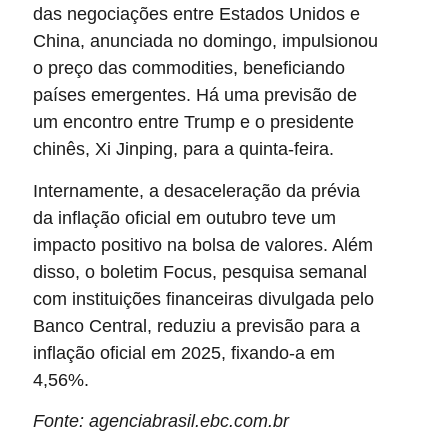
das negociações entre Estados Unidos e
China, anunciada no domingo, impulsionou
o preço das commodities, beneficiando
países emergentes. Há uma previsão de
um encontro entre Trump e o presidente
chinês, Xi Jinping, para a quinta-feira.
Internamente, a desaceleração da prévia
da inflação oficial em outubro teve um
impacto positivo na bolsa de valores. Além
disso, o boletim Focus, pesquisa semanal
com instituições financeiras divulgada pelo
Banco Central, reduziu a previsão para a
inflação oficial em 2025, fixando-a em
4,56%.
Fonte: agenciabrasil.ebc.com.br