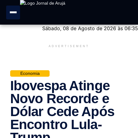
Sábado, 08 de Agosto de 2026 às 06:35
ADVERTISEMENT
Economia
Ibovespa Atinge
Novo Recorde e
Dólar Cede Após
Encontro Lula-
Trump