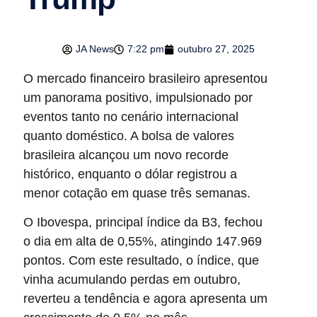
JA News
7:22 pm
outubro 27, 2025
O mercado financeiro brasileiro apresentou
um panorama positivo, impulsionado por
eventos tanto no cenário internacional
quanto doméstico. A bolsa de valores
brasileira alcançou um novo recorde
histórico, enquanto o dólar registrou a
menor cotação em quase três semanas.
O Ibovespa, principal índice da B3, fechou
o dia em alta de 0,55%, atingindo 147.969
pontos. Com este resultado, o índice, que
vinha acumulando perdas em outubro,
reverteu a tendência e agora apresenta um