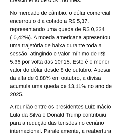
crescimento de 0,5% no mês.
No mercado de câmbio, o dólar comercial
encerrou o dia cotado a R$ 5,37,
representando uma queda de R$ 0,224
(-0,42%). A moeda americana apresentou
uma trajetória de baixa durante toda a
sessão, atingindo o valor mínimo de R$
5,36 por volta das 10h15. Este é o menor
valor do dólar desde 8 de outubro. Apesar
da alta de 0,88% em outubro, a divisa
acumula uma queda de 13,11% no ano de
2025.
A reunião entre os presidentes Luiz Inácio
Lula da Silva e Donald Trump contribuiu
para a redução das tensões no cenário
internacional. Paralelamente, a reabertura