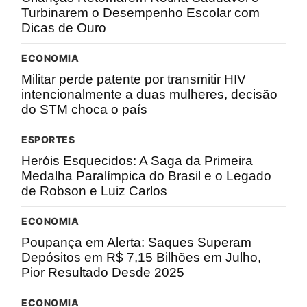
Turbinarem o Desempenho Escolar com
Dicas de Ouro
ECONOMIA
Militar perde patente por transmitir HIV
intencionalmente a duas mulheres, decisão
do STM choca o país
ESPORTES
Heróis Esquecidos: A Saga da Primeira
Medalha Paralímpica do Brasil e o Legado
de Robson e Luiz Carlos
ECONOMIA
Poupança em Alerta: Saques Superam
Depósitos em R$ 7,15 Bilhões em Julho,
Pior Resultado Desde 2025
ECONOMIA