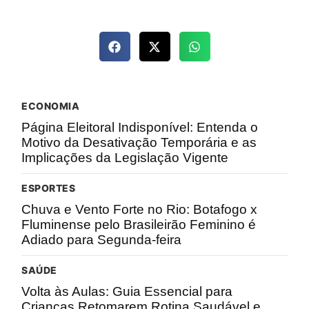
ECONOMIA
Página Eleitoral Indisponível: Entenda o
Motivo da Desativação Temporária e as
Implicações da Legislação Vigente
ESPORTES
Chuva e Vento Forte no Rio: Botafogo x
Fluminense pelo Brasileirão Feminino é
Adiado para Segunda-feira
SAÚDE
Volta às Aulas: Guia Essencial para
Crianças Retomarem Rotina Saudável e