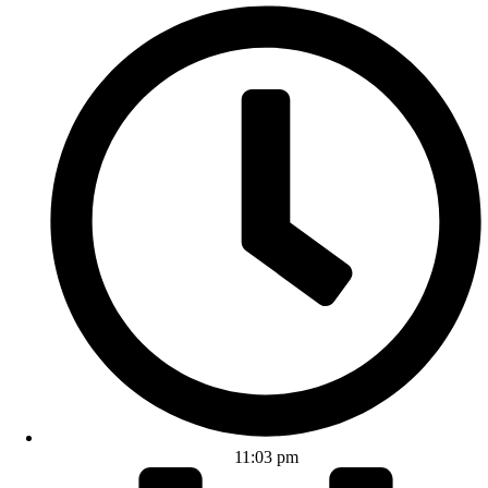
11:03 pm