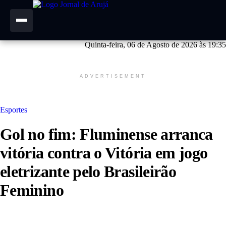
Quinta-feira, 06 de Agosto de 2026 às 19:35
ADVERTISEMENT
Esportes
Gol no fim: Fluminense arranca
vitória contra o Vitória em jogo
eletrizante pelo Brasileirão
Feminino