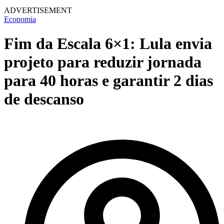
ADVERTISEMENT
Economia
Fim da Escala 6×1: Lula envia
projeto para reduzir jornada
para 40 horas e garantir 2 dias
de descanso