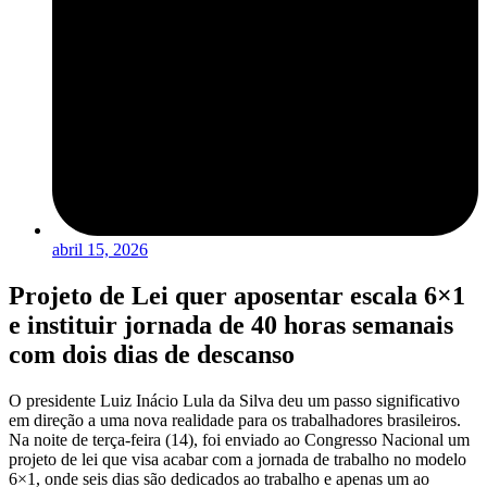
abril 15, 2026
Projeto de Lei quer aposentar escala 6×1
e instituir jornada de 40 horas semanais
com dois dias de descanso
O presidente Luiz Inácio Lula da Silva deu um passo significativo
em direção a uma nova realidade para os trabalhadores brasileiros.
Na noite de terça-feira (14), foi enviado ao Congresso Nacional um
projeto de lei que visa acabar com a jornada de trabalho no modelo
6×1, onde seis dias são dedicados ao trabalho e apenas um ao