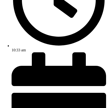
10:33 am