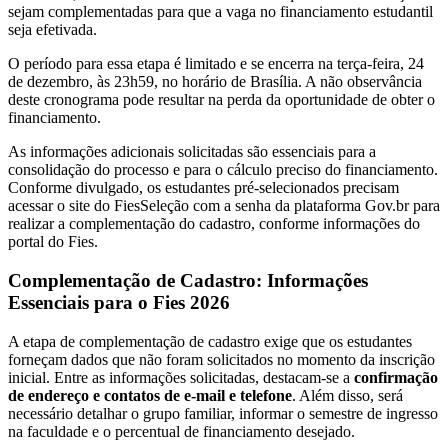
sejam complementadas para que a vaga no financiamento estudantil
seja efetivada.
O período para essa etapa é limitado e se encerra na terça-feira, 24
de dezembro, às 23h59, no horário de Brasília. A não observância
deste cronograma pode resultar na perda da oportunidade de obter o
financiamento.
As informações adicionais solicitadas são essenciais para a
consolidação do processo e para o cálculo preciso do financiamento.
Conforme divulgado, os estudantes pré-selecionados precisam
acessar o site do FiesSeleção com a senha da plataforma Gov.br para
realizar a complementação do cadastro, conforme informações do
portal do Fies.
Complementação de Cadastro: Informações
Essenciais para o Fies 2026
A etapa de complementação de cadastro exige que os estudantes
forneçam dados que não foram solicitados no momento da inscrição
inicial. Entre as informações solicitadas, destacam-se a
confirmação
de endereço e contatos de e-mail e telefone
. Além disso, será
necessário detalhar o grupo familiar, informar o semestre de ingresso
na faculdade e o percentual de financiamento desejado.