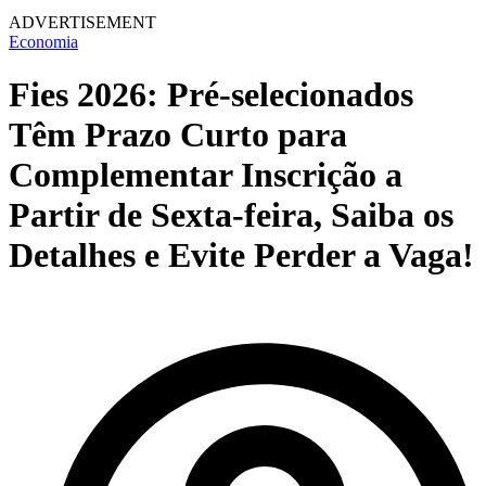
ADVERTISEMENT
Economia
Fies 2026: Pré-selecionados
Têm Prazo Curto para
Complementar Inscrição a
Partir de Sexta-feira, Saiba os
Detalhes e Evite Perder a Vaga!