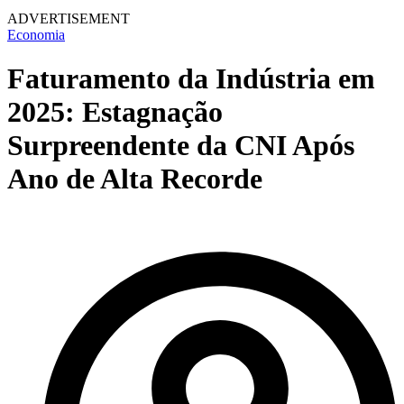
ADVERTISEMENT
Economia
Faturamento da Indústria em
2025: Estagnação
Surpreendente da CNI Após
Ano de Alta Recorde