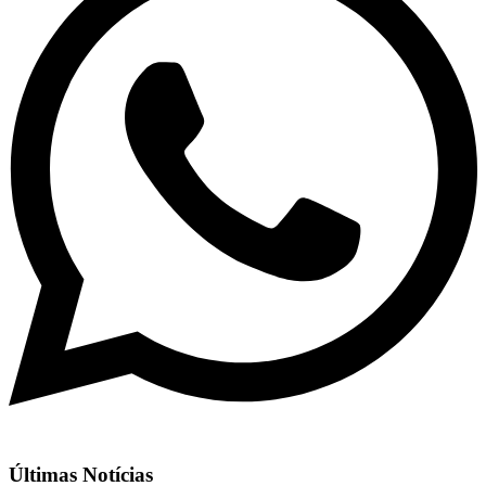
Últimas Notícias