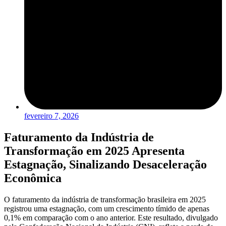
fevereiro 7, 2026
Faturamento da Indústria de
Transformação em 2025 Apresenta
Estagnação, Sinalizando Desaceleração
Econômica
O faturamento da indústria de transformação brasileira em 2025
registrou uma estagnação, com um crescimento tímido de apenas
0,1% em comparação com o ano anterior. Este resultado, divulgado