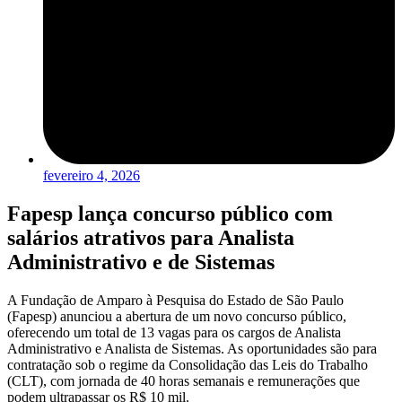
fevereiro 4, 2026
Fapesp lança concurso público com
salários atrativos para Analista
Administrativo e de Sistemas
A Fundação de Amparo à Pesquisa do Estado de São Paulo
(Fapesp) anunciou a abertura de um novo concurso público,
oferecendo um total de 13 vagas para os cargos de Analista
Administrativo e Analista de Sistemas. As oportunidades são para
contratação sob o regime da Consolidação das Leis do Trabalho
(CLT), com jornada de 40 horas semanais e remunerações que
podem ultrapassar os R$ 10 mil.