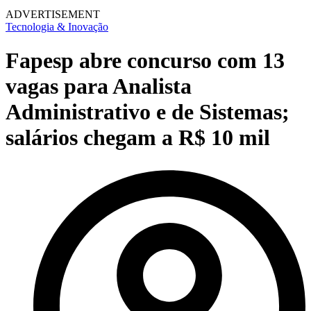
ADVERTISEMENT
Tecnologia & Inovação
Fapesp abre concurso com 13
vagas para Analista
Administrativo e de Sistemas;
salários chegam a R$ 10 mil