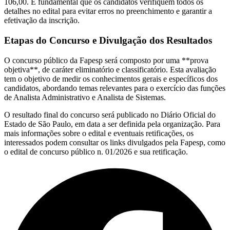
106,00. É fundamental que os candidatos verifiquem todos os
detalhes no edital para evitar erros no preenchimento e garantir a
efetivação da inscrição.
Etapas do Concurso e Divulgação dos Resultados
O concurso público da Fapesp será composto por uma **prova
objetiva**, de caráter eliminatório e classificatório. Esta avaliação
tem o objetivo de medir os conhecimentos gerais e específicos dos
candidatos, abordando temas relevantes para o exercício das funções
de Analista Administrativo e Analista de Sistemas.
O resultado final do concurso será publicado no Diário Oficial do
Estado de São Paulo, em data a ser definida pela organização. Para
mais informações sobre o edital e eventuais retificações, os
interessados podem consultar os links divulgados pela Fapesp, como
o edital de concurso público n. 01/2026 e sua retificação.