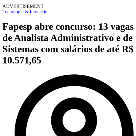
ADVERTISEMENT
Tecnologia & Inovação
Fapesp abre concurso: 13 vagas
de Analista Administrativo e de
Sistemas com salários de até R$
10.571,65