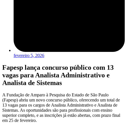
fevereiro 5, 2026
Fapesp lança concurso público com 13
vagas para Analista Administrativo e
Analista de Sistemas
A Fundação de Amparo à Pesquisa do Estado de São Paulo
(Fapesp) abriu um novo concurso público, oferecendo um total de
13 vagas para os cargos de Analista Administrativo e Analista de
Sistemas. As oportunidades são para profissionais com ensino
superior completo, e as inscrições já estão abertas, com prazo final
em 25 de fevereiro.