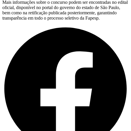
Mais informações sobre o concurso podem ser encontradas no edital
oficial, disponível no portal do governo do estado de São Paulo,
bem como na retificação publicada posteriormente, garantindo
transparência em todo o processo seletivo da Fapesp.