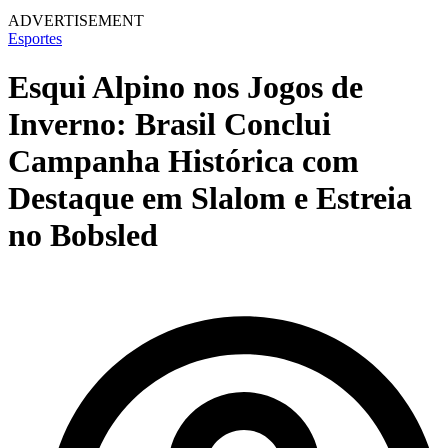
ADVERTISEMENT
Esportes
Esqui Alpino nos Jogos de
Inverno: Brasil Conclui
Campanha Histórica com
Destaque em Slalom e Estreia
no Bobsled