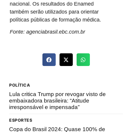
nacional. Os resultados do Enamed
também serão utilizados para orientar
políticas públicas de formação médica.
Fonte: agenciabrasil.ebc.com.br
POLÍTICA
Lula critica Trump por revogar visto de
embaixadora brasileira: “Atitude
irresponsável e impensada”
ESPORTES
Copa do Brasil 2024: Quase 100% de