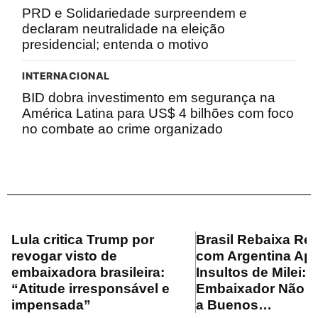
PRD e Solidariedade surpreendem e
declaram neutralidade na eleição
presidencial; entenda o motivo
INTERNACIONAL
BID dobra investimento em segurança na
América Latina para US$ 4 bilhões com foco
no combate ao crime organizado
Lula critica Trump por
Brasil Rebaixa Re
revogar visto de
com Argentina Ap
embaixadora brasileira:
Insultos de Milei:
“Atitude irresponsável e
Embaixador Não R
impensada”
a Buenos…