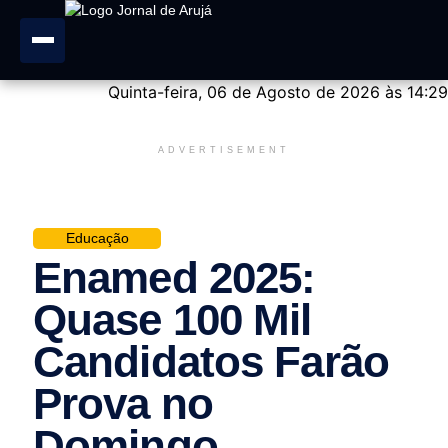
Quinta-feira, 06 de Agosto de 2026 às 14:29
ADVERTISEMENT
Educação
Enamed 2025:
Quase 100 Mil
Candidatos Farão
Prova no
Domingo