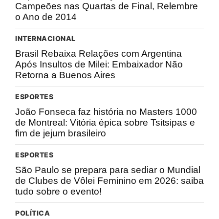
Campeões nas Quartas de Final, Relembre
o Ano de 2014
INTERNACIONAL
Brasil Rebaixa Relações com Argentina
Após Insultos de Milei: Embaixador Não
Retorna a Buenos Aires
ESPORTES
João Fonseca faz história no Masters 1000
de Montreal: Vitória épica sobre Tsitsipas e
fim de jejum brasileiro
ESPORTES
São Paulo se prepara para sediar o Mundial
de Clubes de Vôlei Feminino em 2026: saiba
tudo sobre o evento!
POLÍTICA