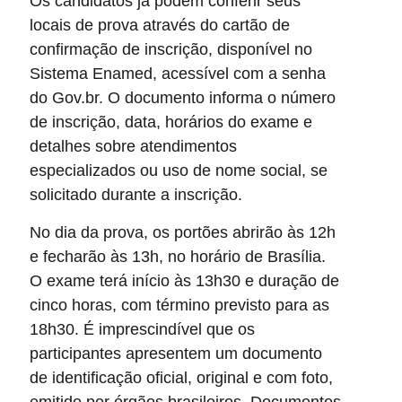
Os candidatos já podem conferir seus
locais de prova através do cartão de
confirmação de inscrição, disponível no
Sistema Enamed, acessível com a senha
do Gov.br. O documento informa o número
de inscrição, data, horários do exame e
detalhes sobre atendimentos
especializados ou uso de nome social, se
solicitado durante a inscrição.
No dia da prova, os portões abrirão às 12h
e fecharão às 13h, no horário de Brasília.
O exame terá início às 13h30 e duração de
cinco horas, com término previsto para as
18h30. É imprescindível que os
participantes apresentem um documento
de identificação oficial, original e com foto,
emitido por órgãos brasileiros. Documentos