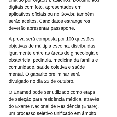
digitais com foto, apresentados em
aplicativos oficiais ou no Gov.br, também
serão aceitos. Candidatos estrangeiros
deverão apresentar passaporte.
A prova será composta por 100 questões
objetivas de múltipla escolha, distribuídas
igualmente entre as áreas de ginecologia e
obstetrícia, pediatria, medicina da família e
comunidade, saúde coletiva e saúde
mental. O gabarito preliminar será
divulgado no dia 22 de outubro.
O Enamed pode ser utilizado como etapa
de seleção para residência médica, através
do Exame Nacional de Residência (Enare),
um processo seletivo unificado em âmbito