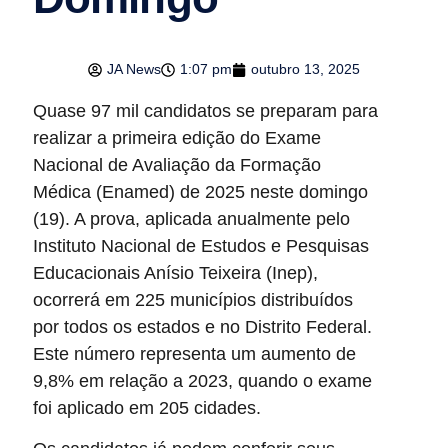
JA News
1:07 pm
outubro 13, 2025
Quase 97 mil candidatos se preparam para
realizar a primeira edição do Exame
Nacional de Avaliação da Formação
Médica (Enamed) de 2025 neste domingo
(19). A prova, aplicada anualmente pelo
Instituto Nacional de Estudos e Pesquisas
Educacionais Anísio Teixeira (Inep),
ocorrerá em 225 municípios distribuídos
por todos os estados e no Distrito Federal.
Este número representa um aumento de
9,8% em relação a 2023, quando o exame
foi aplicado em 205 cidades.