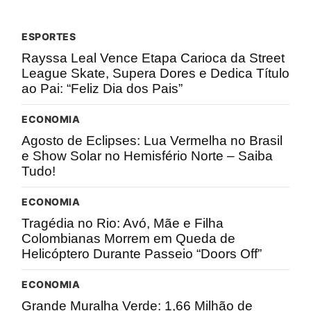
ESPORTES
Rayssa Leal Vence Etapa Carioca da Street
League Skate, Supera Dores e Dedica Título
ao Pai: “Feliz Dia dos Pais”
ECONOMIA
Agosto de Eclipses: Lua Vermelha no Brasil
e Show Solar no Hemisfério Norte – Saiba
Tudo!
ECONOMIA
Tragédia no Rio: Avó, Mãe e Filha
Colombianas Morrem em Queda de
Helicóptero Durante Passeio “Doors Off”
ECONOMIA
Grande Muralha Verde: 1,66 Milhão de